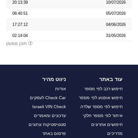
20:13:39
10/07/2026
08:40:51
05/07/2026
17:27:12
04/06/2026
02:14:04
31/05/2026
תוכן ממומן
עוד באתר
ניווט מהיר
חיפוש רכב לפי מספר
אודות
חיפוש אופנוע לפי מספר
Check Car לעסקים
חיפוש לפי מספר שלדה
Israeli VIN Check
איתור לפי מספר חלקי
עדכונים ומאמרים
חיפושים אחרונים
סטטיסטיקות ונתונים
מדריכים
פרסום באתר