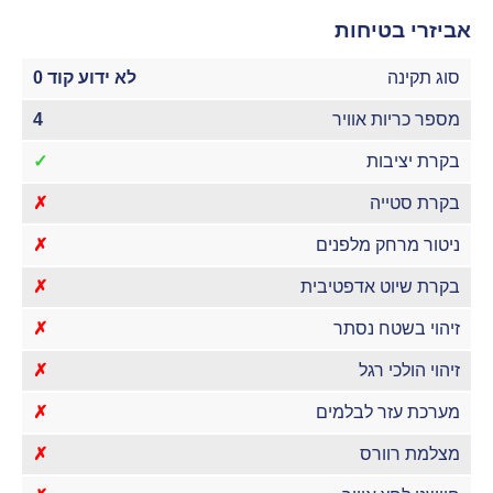
אביזרי בטיחות
סוג תקינה
לא ידוע קוד 0
מספר כריות אוויר
4
בקרת יציבות
✓
בקרת סטייה
✗
ניטור מרחק מלפנים
✗
בקרת שיוט אדפטיבית
✗
זיהוי בשטח נסתר
✗
זיהוי הולכי רגל
✗
מערכת עזר לבלמים
✗
מצלמת רוורס
✗