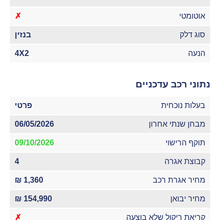
אוטומטי
✗
סוג דלק
בנזין
הנעה
4X2
נתוני רכב עדכניים
בעלות נוכחית
פרטי
מבחן שנתי אחרון
06/05/2026
תוקף הרישוי
09/10/2026
קבוצת אגרה
4
מחיר אגרת רכב
1,360 ₪
מחיר יבואן
154,990 ₪
קריאת ריקול שלא בוצעה
✗