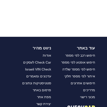
עוד באתר
ניווט מהיר
חיפוש רכב לפי מספר
אודות
חיפוש אופנוע לפי מספר
Check Car לעסקים
חיפוש לפי מספר שלדה
Israeli VIN Check
איתור לפי מספר חלקי
עדכונים ומאמרים
חיפושים אחרונים
סטטיסטיקות ונתונים
מדריכים
פרסום באתר
מכוני רישוי
מפת אתר
יצירת קשר