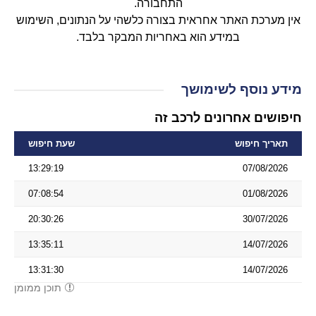
התחבורה.
אין מערכת האתר אחראית בצורה כלשהי על הנתונים, השימוש
במידע הוא באחריות המבקר בלבד.
מידע נוסף לשימושך
חיפושים אחרונים לרכב זה
תאריך חיפוש
שעת חיפוש
13:29:19
07/08/2026
07:08:54
01/08/2026
20:30:26
30/07/2026
13:35:11
14/07/2026
13:31:30
14/07/2026
תוכן ממומן