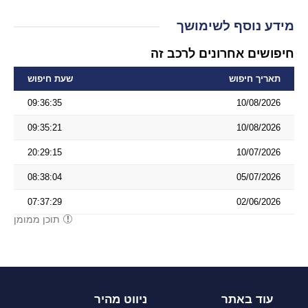
מידע נוסף לשימושך
חיפושים אחרונים לרכב זה
תאריך חיפוש
שעת חיפוש
09:36:35
10/08/2026
09:35:21
10/08/2026
20:29:15
10/07/2026
08:38:04
05/07/2026
07:37:29
02/06/2026
תוכן ממומן
עוד באתר
ניווט מהיר