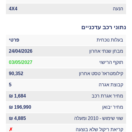
הנעה
4X4
נתוני רכב עדכניים
בעלות נוכחית
פרטי
מבחן שנתי אחרון
24/04/2026
תוקף הרישוי
03/05/2027
קילומטראז' טסט אחרון
90,352
קבוצת אגרה
5
מחיר אגרת רכב
1,684 ₪
מחיר יבואן
196,990 ₪
שווי שימוש - 2010 ומעלה
4,885 ₪
קריאת ריקול שלא בוצעה
✗