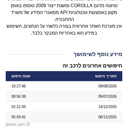
טויוטה מדגם COROLLA ומשנת ייצור 2009 נאספו באופן
מקוון באמצעות טכנולוגיות API ממאגרי המידע של משרד
התחבורה.
אין מערכת האתר אחראית בצורה כלשהי על הנתונים, השימוש
במידע הוא באחריות המבקר בלבד.
מידע נוסף לשימושך
חיפושים אחרונים לרכב זה
תאריך חיפוש
שעת חיפוש
10:27:46
09/08/2026
08:56:38
05/07/2026
02:21:50
14/12/2025
05:03:41
06/11/2025
תוכן ממומן