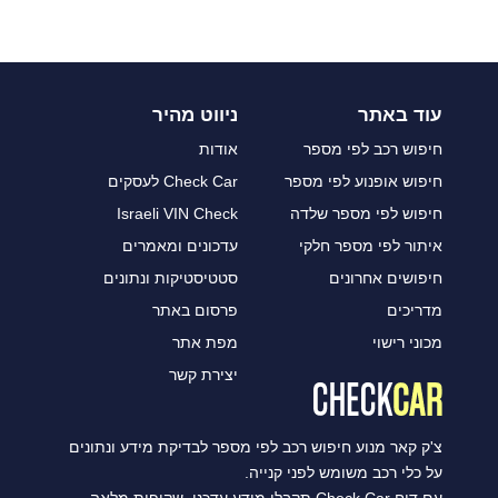
עוד באתר
ניווט מהיר
חיפוש רכב לפי מספר
אודות
חיפוש אופנוע לפי מספר
Check Car לעסקים
חיפוש לפי מספר שלדה
Israeli VIN Check
איתור לפי מספר חלקי
עדכונים ומאמרים
חיפושים אחרונים
סטטיסטיקות ונתונים
מדריכים
פרסום באתר
מכוני רישוי
מפת אתר
יצירת קשר
צ'ק קאר מנוע חיפוש רכב לפי מספר לבדיקת מידע ונתונים
על כלי רכב משומש לפני קנייה.