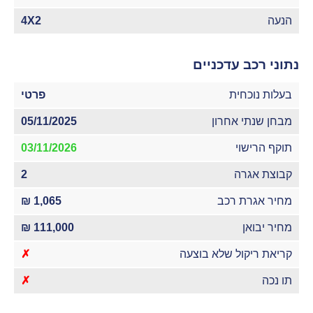
הנעה
4X2
נתוני רכב עדכניים
בעלות נוכחית
פרטי
מבחן שנתי אחרון
05/11/2025
תוקף הרישוי
03/11/2026
קבוצת אגרה
2
מחיר אגרת רכב
1,065 ₪
מחיר יבואן
111,000 ₪
קריאת ריקול שלא בוצעה
✗
תו נכה
✗