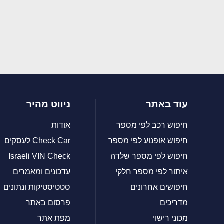
עוד באתר
ניווט מהיר
חיפוש רכב לפי מספר
אודות
חיפוש אופנוע לפי מספר
Check Car לעסקים
חיפוש לפי מספר שלדה
Israeli VIN Check
איתור לפי מספר חלקי
עדכונים ומאמרים
חיפושים אחרונים
סטטיסטיקות ונתונים
מדריכים
פרסום באתר
מכוני רישוי
מפת אתר