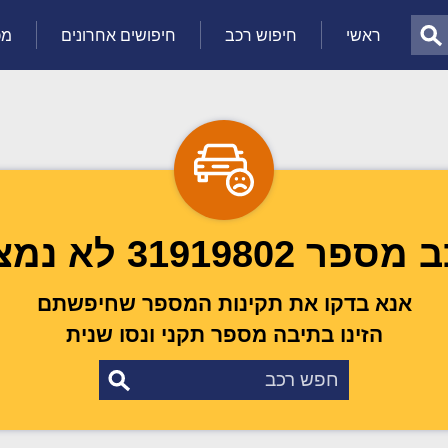
ראשי
חיפוש רכב
חיפושים אחרונים
מכ
ספר 31919802 לא נמצא
אנא בדקו את תקינות המספר שחיפשתם
הזינו בתיבה מספר תקני ונסו שנית