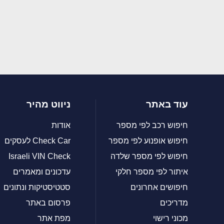
עוד באתר
ניווט מהיר
חיפוש רכב לפי מספר
אודות
חיפוש אופנוע לפי מספר
Check Car לעסקים
חיפוש לפי מספר שלדה
Israeli VIN Check
איתור לפי מספר חלקי
עדכונים ומאמרים
חיפושים אחרונים
סטטיסטיקות ונתונים
מדריכים
פרסום באתר
מכוני רישוי
מפת אתר