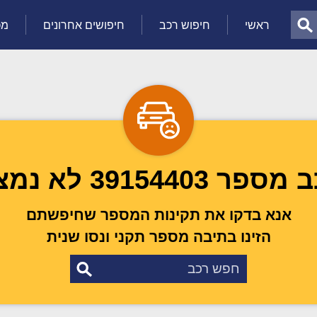
ראשי
חיפוש רכב
חיפושים אחרונים
מכ
ספר 39154403 לא נמצא
אנא בדקו את תקינות המספר שחיפשתם
הזינו בתיבה מספר תקני ונסו שנית