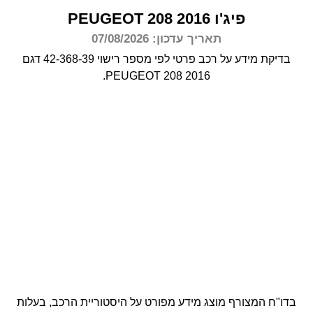
פיג'ו
2016
208
PEUGEOT
תאריך עדכון: 07/08/2026
בדיקת מידע על רכב פרטי לפי מספר רישוי 42-368-39 דגם
PEUGEOT 208 2016.
בדו"ח המצורף מוצג מידע מפורט על היסטוריית הרכב, בעלות