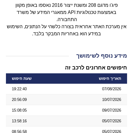
פיג'ו מדגם 208 ומשנת ייצור 2016 נאספו באופן מקוון
באמצעות טכנולוגיות API ממאגרי המידע של משרד
התחבורה.
אין מערכת האתר אחראית בצורה כלשהי על הנתונים, השימוש
במידע הוא באחריות המבקר בלבד.
מידע נוסף לשימושך
חיפושים אחרונים לרכב זה
תאריך חיפוש
שעת חיפוש
19:22:40
07/08/2026
20:56:09
10/07/2026
15:08:05
09/07/2026
13:58:16
05/07/2026
08:56:58
05/07/2026