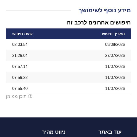
מידע נוסף לשימושך
חיפושים אחרונים לרכב זה
תאריך חיפוש
שעת חיפוש
02:03:54
09/08/2026
21:26:04
27/07/2026
07:57:14
11/07/2026
07:56:22
11/07/2026
07:55:40
11/07/2026
תוכן ממומן
עוד באתר
ניווט מהיר