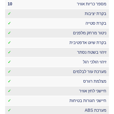
מספר כריות אוויר
10
בקרת יציבות
✓
בקרת סטייה
✓
ניטור מרחק מלפנים
✓
בקרת שיוט אדפטיבית
✓
זיהוי בשטח נסתר
✓
זיהוי הולכי רגל
✓
מערכת עזר לבלמים
✓
מצלמת רוורס
✓
חיישני לחץ אוויר
✓
חיישני חגורות בטיחות
✓
מערכת ABS
✓