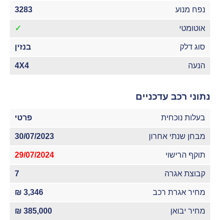
נפח מנוע
3283
אוטומטי
✓
סוג דלק
בנזין
הנעה
4X4
נתוני רכב עדכניים
בעלות נוכחית
פרטי
מבחן שנתי אחרון
30/07/2023
תוקף הרישוי
29/07/2024
קבוצת אגרה
7
מחיר אגרת רכב
3,346 ₪
מחיר יבואן
385,000 ₪