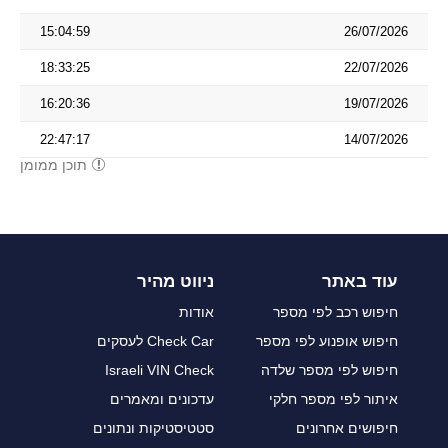
15:04:59
26/07/2026
18:33:25
22/07/2026
16:20:36
19/07/2026
22:47:17
14/07/2026
תוכן ממומן
עוד באתר
ניווט מהיר
חיפוש רכב לפי מספר
אודות
חיפוש אופנוע לפי מספר
Check Car לעסקים
חיפוש לפי מספר שלדה
Israeli VIN Check
איתור לפי מספר חלקי
עדכונים ומאמרים
חיפושים אחרונים
סטטיסטיקות ונתונים