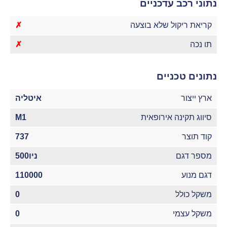
נתוני רכב עדכניים
קריאת ריקול שלא בוצעה
✗
תו נכה
✗
נתונים טכניים
ארץ ייצור
איטליה
סיווג תקינה אירופאית
M1
קוד תוצר
737
מספר דגם
ניו500
דגם מנוע
110000
משקל כולל
0
משקל עצמי
0