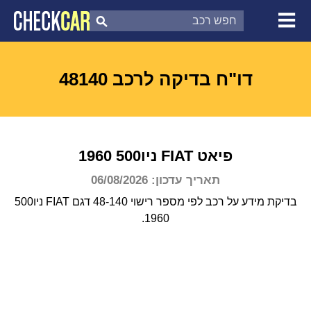
צ'ק קאר
דוח בדיקת רכב
לפי מספר
דו"ח בדיקה לרכב 48140
פיאט
FIAT
ניו500
1960
תאריך עדכון: 06/08/2026
בדיקת מידע על רכב לפי מספר רישוי 48-140 דגם FIAT ניו500
1960.