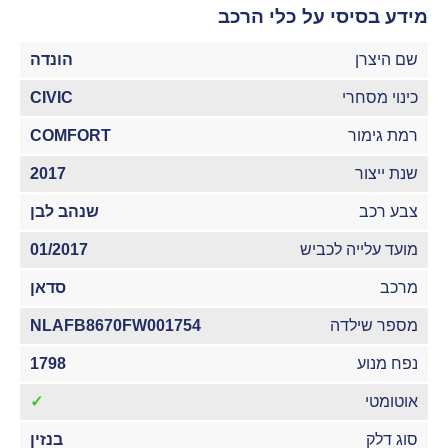
מידע בסיסי על כלי הרכב
שם היצרן
הונדה
כינוי מסחרי
CIVIC
רמת גימור
COMFORT
שנת ייצור
2017
צבע רכב
שנהב לבן
מועד עלייה לכביש
01/2017
מרכב
סדאן
מספר שילדה
NLAFB8670FW001754
נפח מנוע
1798
אוטומטי
✓
סוג דלק
בנזין