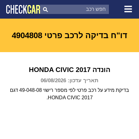
צ'ק קאר
דוח בדיקת רכב
לפי מספר
דו"ח בדיקה לרכב פרטי 4904808
הונדה
2017
CIVIC
HONDA
תאריך עדכון: 06/08/2026
בדיקת מידע על רכב פרטי לפי מספר רישוי 49-048-08 דגם
HONDA CIVIC 2017.