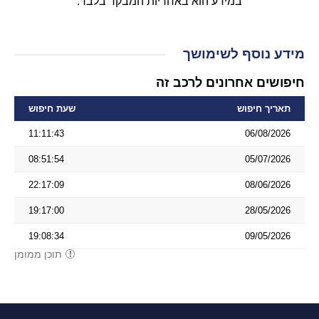
במידע הוא באחריות המבקר בלבד.
מידע נוסף לשימושך
חיפושים אחרונים לרכב זה
תאריך חיפוש
שעת חיפוש
11:11:43
06/08/2026
08:51:54
05/07/2026
22:17:09
08/06/2026
19:17:00
28/05/2026
19:08:34
09/05/2026
תוכן ממומן