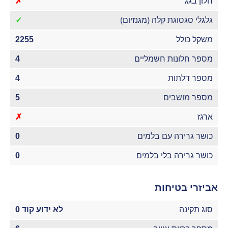
חלון בגג
✗
גלגלי סגסוגת קלה (מגנזיום)
✓
משקל כולל
2255
מספר חלונות חשמליים
4
מספר דלתות
4
מספר מושבים
5
ארגז
✗
כושר גרירה עם בלמים
0
כושר גרירה בלי בלמים
0
אביזרי בטיחות
סוג תקינה
לא ידוע קוד 0