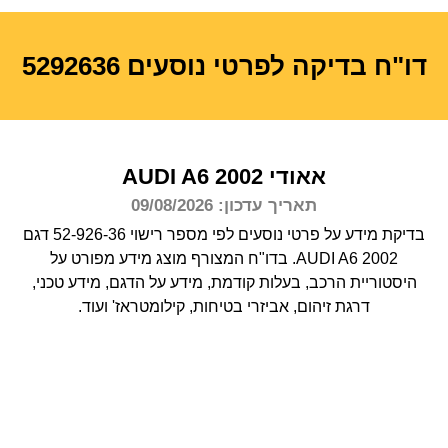
דו"ח בדיקה לפרטי נוסעים 5292636
אאודי
2002
A6
AUDI
תאריך עדכון: 09/08/2026
בדיקת מידע על פרטי נוסעים לפי מספר רישוי 52-926-36 דגם
AUDI A6 2002.
בדו"ח המצורף מוצג מידע מפורט על
היסטוריית הרכב, בעלות קודמת, מידע על הדגם, מידע טכני,
דרגת זיהום, אביזרי בטיחות, קילומטראז' ועוד.