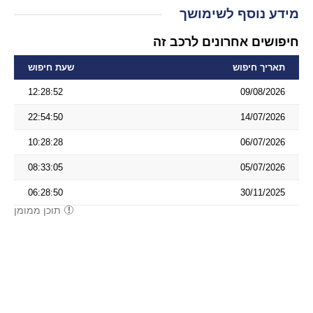
מידע נוסף לשימושך
חיפושים אחרונים לרכב זה
תאריך חיפוש
שעת חיפוש
12:28:52
09/08/2026
22:54:50
14/07/2026
10:28:28
06/07/2026
08:33:05
05/07/2026
06:28:50
30/11/2025
תוכן ממומן