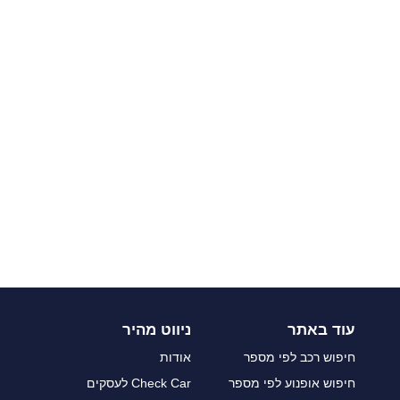
עוד באתר
ניווט מהיר
חיפוש רכב לפי מספר
אודות
חיפוש אופנוע לפי מספר
Check Car לעסקים