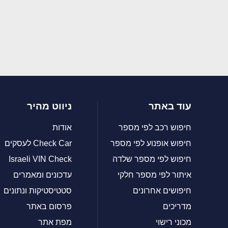
עוד באתר
ניווט מהיר
חיפוש רכב לפי מספר
אודות
חיפוש אופנוע לפי מספר
Check Car לעסקים
חיפוש לפי מספר שלדה
Israeli VIN Check
איתור לפי מספר חלקי
עדכונים ומאמרים
חיפושים אחרונים
סטטיסטיקות ונתונים
מדריכים
פרסום באתר
מכוני רישוי
מפת אתר