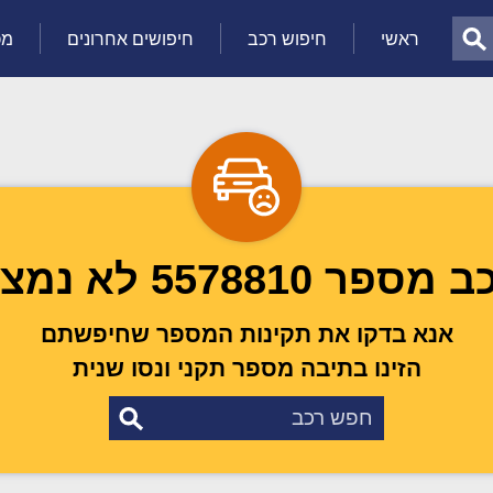
ראשי
חיפוש רכב
חיפושים אחרונים
מכ
מספר 5578810 לא נמצא
אנא בדקו את תקינות המספר שחיפשתם
הזינו בתיבה מספר תקני ונסו שנית