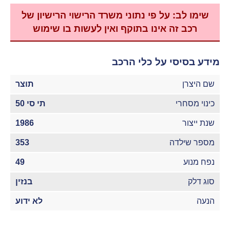
שימו לב: על פי נתוני משרד הרישוי הרישיון של
רכב זה אינו בתוקף ואין לעשות בו שימוש
מידע בסיסי על כלי הרכב
שם היצרן
תוצר
כינוי מסחרי
תי סי 50
שנת ייצור
1986
מספר שילדה
353
נפח מנוע
49
סוג דלק
בנזין
הנעה
לא ידוע