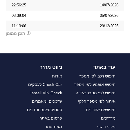
22:56:25
14/07/2026
08:39:04
05/07/2026
11:13:06
29/12/2025
תוכן ממומן
עוד באתר
ניווט מהיר
חיפוש רכב לפי מספר
אודות
חיפוש אופנוע לפי מספר
Check Car לעסקים
חיפוש לפי מספר שלדה
Israeli VIN Check
איתור לפי מספר חלקי
עדכונים ומאמרים
חיפושים אחרונים
סטטיסטיקות ונתונים
מדריכים
פרסום באתר
מכוני רישוי
מפת אתר