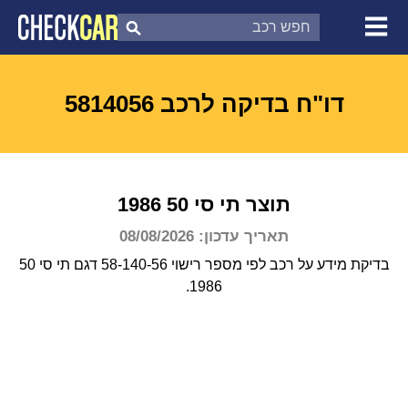
צ'ק קאר
דוח בדיקת רכב
לפי מספר
דו"ח בדיקה לרכב 5814056
תוצר
תי סי 50
1986
תאריך עדכון: 08/08/2026
בדיקת מידע על רכב לפי מספר רישוי 58-140-56 דגם תי סי 50
1986.