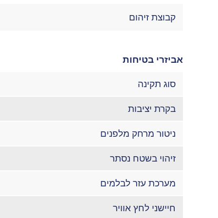
קבוצת זיהום
אביזרי בטיחות
סוג תקינה
בקרת יציבות
ניטור מרחק מלפנים
זיהוי בשטח נסתר
מערכת עזר לבלמים
חיישני לחץ אוויר