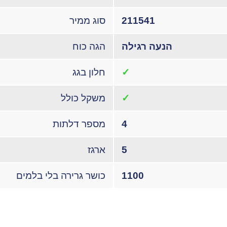
211541
סוג ממיר
הנעה רגילה
הגה כוח
✓
חלון בגג
✓
משקל כולל
4
מספר דלתות
5
ארגז
1100
כושר גרירה בלי בלמים