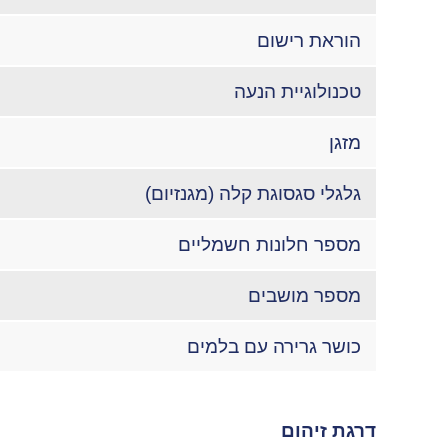
הוראת רישום
טכנולוגיית הנעה
מזגן
גלגלי סגסוגת קלה (מגנזיום)
מספר חלונות חשמליים
מספר מושבים
כושר גרירה עם בלמים
דרגת זיהום