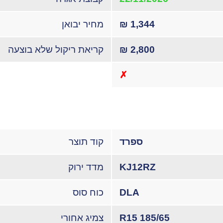
1,344 ₪
מחיר יבואן
2,800 ₪
קריאת ריקול שלא בוצעה
✗
ספרד
קוד תוצר
KJ12RZ
מדד ירוק
DLA
כוח סוס
185/65 R15
צמיג אחורי