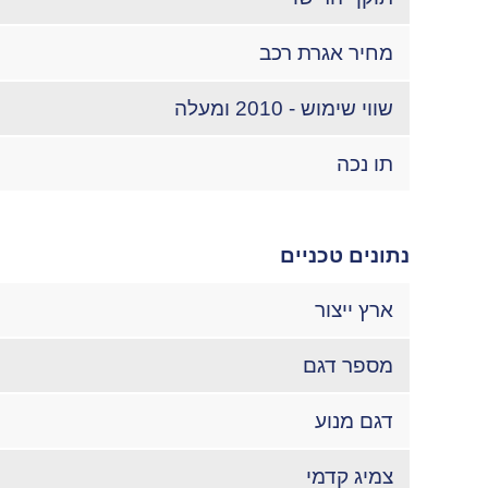
מחיר אגרת רכב
שווי שימוש - 2010 ומעלה
תו נכה
נתונים טכניים
ארץ ייצור
מספר דגם
דגם מנוע
צמיג קדמי