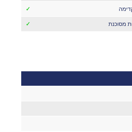
דימה
✓
ת מסוכנת
✓