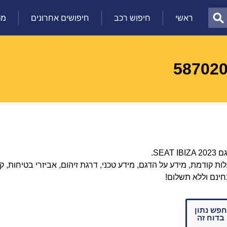
ראשי
חיפוש רכב
חיפושים אחרונים
מכ
 קודמת, מידע על הדגם, מידע טכני, דרגת זיהום, אביזרי בטיחות, קיל
חינם וללא תשלום!
חפש נתון
בדוח זה