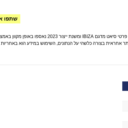
שתפו א
ר אחראית בצורה כלשהי על הנתונים, השימוש במידע הוא באחריות