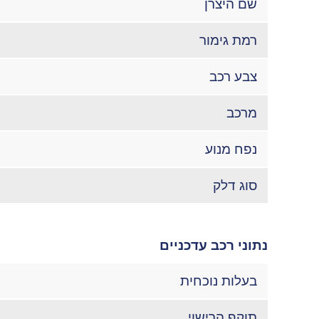
שם היצרן
רמת גימור
צבע רכב
מרכב
נפח מנוע
סוג דלק
נתוני רכב עדכניים
בעלות נוכחית
תוקף הרישוי