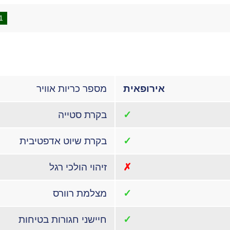
1
אירופאית
מספר כריות אוויר
✓
בקרת סטייה
✓
בקרת שיוט אדפטיבית
✗
זיהוי הולכי רגל
✓
מצלמת רוורס
✓
חיישני חגורות בטיחות