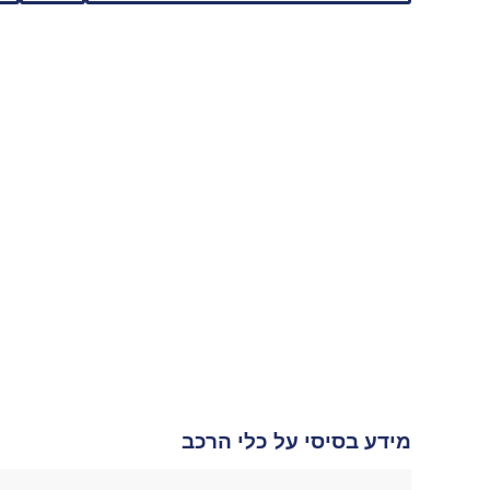
מידע בסיסי על כלי הרכב