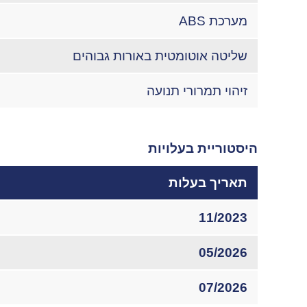
מערכת ABS
שליטה אוטומטית באורות גבוהים
זיהוי תמרורי תנועה
היסטוריית בעלויות
תאריך בעלות
11/2023
05/2026
07/2026