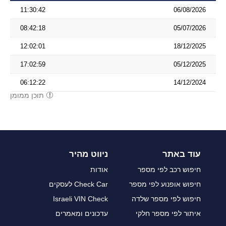
11:30:42
06/08/2026
08:42:18
05/07/2026
12:02:01
18/12/2025
17:02:59
05/12/2025
06:12:22
14/12/2024
תוכן ממומן
עוד באתר
ניווט מהיר
חיפוש רכב לפי מספר
אודות
חיפוש אופנוע לפי מספר
Check Car לעסקים
חיפוש לפי מספר שלדה
Israeli VIN Check
איתור לפי מספר חלקי
עדכונים ומאמרים