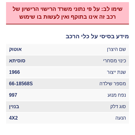
שימו לב: על פי נתוני משרד הרישוי הרישיון של
רכב זה אינו בתוקף ואין לעשות בו שימוש
מידע בסיסי על כלי הרכב
שם היצרן
אוטוק
כינוי מסחרי
סוסיתא
שנת ייצור
1966
מספר שילדה
66-18568S
נפח מנוע
997
סוג דלק
בנזין
הנעה
4X2