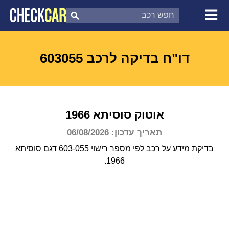
צ'ק קאר
דוח בדיקת רכב
לפי מספר
דו"ח בדיקה לרכב 603055
אוטוק
סוסיתא
1966
תאריך עדכון: 06/08/2026
בדיקת מידע על רכב לפי מספר רישוי 603-055 דגם סוסיתא
1966.