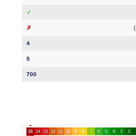
✓
✗
4
5
700
15
14
13
12
11
10
9
8
7
6
5
4
3
2