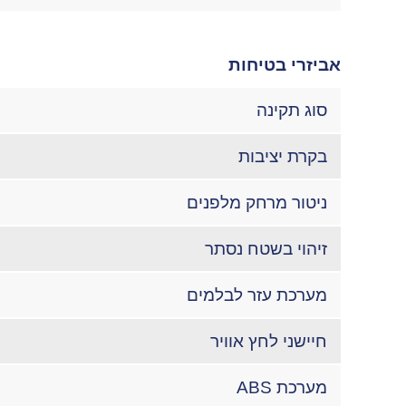
אביזרי בטיחות
סוג תקינה
בקרת יציבות
ניטור מרחק מלפנים
זיהוי בשטח נסתר
מערכת עזר לבלמים
חיישני לחץ אוויר
מערכת ABS