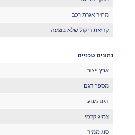
מחיר אגרת רכב
קריאת ריקול שלא בוצעה
נתונים טכניים
ארץ ייצור
מספר דגם
דגם מנוע
צמיג קדמי
סוג ממיר