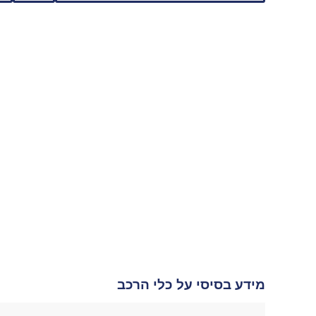
מידע בסיסי על כלי הרכב