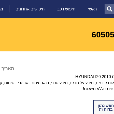
ראשי
חיפוש רכב
חיפושים אחרונים
מכ
תאריך עדכון: 
 קודמת, מידע על הדגם, מידע טכני, דרגת זיהום, אביזרי בטיחות, קיל
חינם וללא תשלום!
חפש נתון
בדוח זה