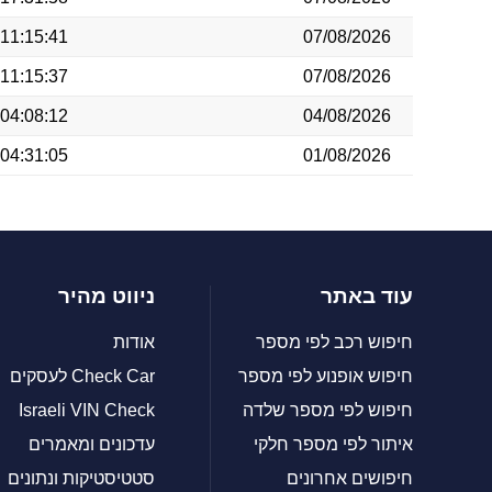
11:15:41
07/08/2026
11:15:37
07/08/2026
04:08:12
04/08/2026
04:31:05
01/08/2026
עוד באתר
ניווט מהיר
חיפוש רכב לפי מספר
אודות
חיפוש אופנוע לפי מספר
Check Car לעסקים
חיפוש לפי מספר שלדה
Israeli VIN Check
איתור לפי מספר חלקי
עדכונים ומאמרים
חיפושים אחרונים
סטטיסטיקות ונתונים