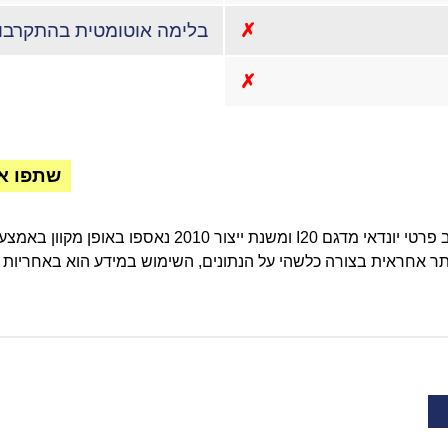
✗
בלימה אוטומטית בהתקרבו
✗
שתפו א
ר אחראית בצורה כלשהי על הנתונים, השימוש במידע הוא באחריות