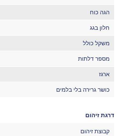
הגה כוח
חלון בגג
משקל כולל
מספר דלתות
ארגז
כושר גרירה בלי בלמים
דרגת זיהום
קבוצת זיהום