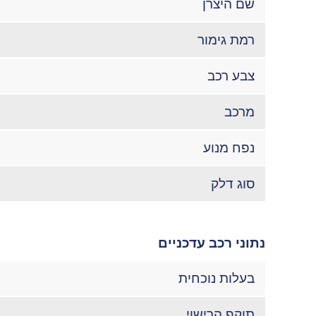
שם היצרן
רמת גימור
צבע רכב
מרכב
נפח מנוע
סוג דלק
נתוני רכב עדכניים
בעלות נוכחית
תוקף הרישוי