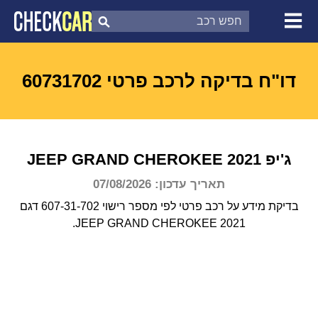
צ'ק קאר
דוח בדיקת רכב
לפי מספר
דו"ח בדיקה לרכב פרטי 60731702
ג'יפ
2021
GRAND CHEROKEE
JEEP
תאריך עדכון: 07/08/2026
בדיקת מידע על רכב פרטי לפי מספר רישוי 607-31-702 דגם
JEEP GRAND CHEROKEE 2021.