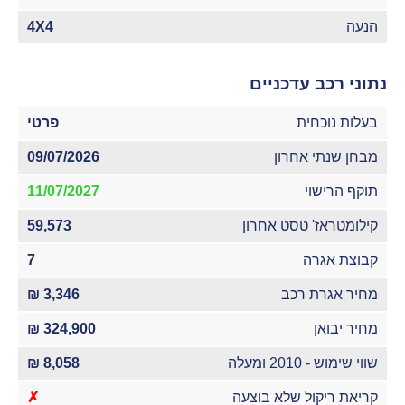
הנעה
4X4
נתוני רכב עדכניים
בעלות נוכחית
פרטי
מבחן שנתי אחרון
09/07/2026
תוקף הרישוי
11/07/2027
קילומטראז' טסט אחרון
59,573
קבוצת אגרה
7
מחיר אגרת רכב
3,346 ₪
מחיר יבואן
324,900 ₪
שווי שימוש - 2010 ומעלה
8,058 ₪
קריאת ריקול שלא בוצעה
✗