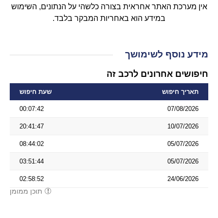
אין מערכת האתר אחראית בצורה כלשהי על הנתונים, השימוש
במידע הוא באחריות המבקר בלבד.
מידע נוסף לשימושך
חיפושים אחרונים לרכב זה
תאריך חיפוש
שעת חיפוש
00:07:42
07/08/2026
20:41:47
10/07/2026
08:44:02
05/07/2026
03:51:44
05/07/2026
02:58:52
24/06/2026
תוכן ממומן