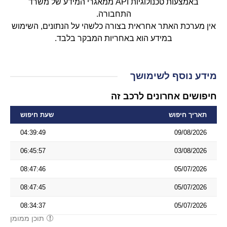
באמצעות טכנולוגיות API ממאגרי המידע של משרד
התחבורה.
אין מערכת האתר אחראית בצורה כלשהי על הנתונים, השימוש
במידע הוא באחריות המבקר בלבד.
מידע נוסף לשימושך
חיפושים אחרונים לרכב זה
תאריך חיפוש
שעת חיפוש
04:39:49
09/08/2026
06:45:57
03/08/2026
08:47:46
05/07/2026
08:47:45
05/07/2026
08:34:37
05/07/2026
תוכן ממומן