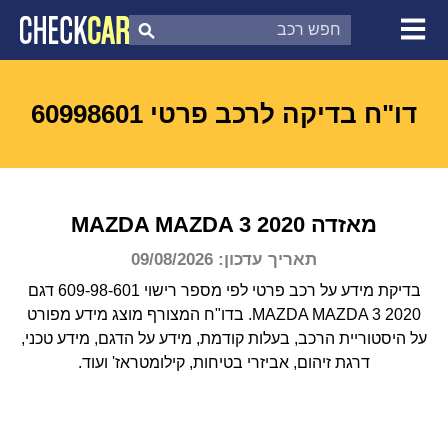
צ'ק קאר
דוח בדיקת רכב
לפי מספר
דו"ח בדיקה לרכב פרטי 60998601
מאזדה
2020
MAZDA 3
MAZDA
תאריך עדכון: 09/08/2026
בדיקת מידע על רכב פרטי לפי מספר רישוי 609-98-601 דגם
MAZDA MAZDA 3 2020.
בדו"ח המצורף מוצג מידע מפורט
על היסטוריית הרכב, בעלות קודמת, מידע על הדגם, מידע טכני,
דרגת זיהום, אביזרי בטיחות, קילומטראז' ועוד.