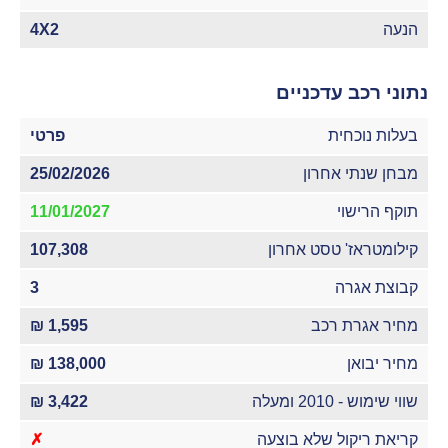
הנעה
4X2
נתוני רכב עדכניים
בעלות נוכחית
פרטי
מבחן שנתי אחרון
25/02/2026
תוקף הרישוי
11/01/2027
קילומטראז' טסט אחרון
107,308
קבוצת אגרה
3
מחיר אגרת רכב
1,595 ₪
מחיר יבואן
138,000 ₪
שווי שימוש - 2010 ומעלה
3,422 ₪
קריאת ריקול שלא בוצעה
✗