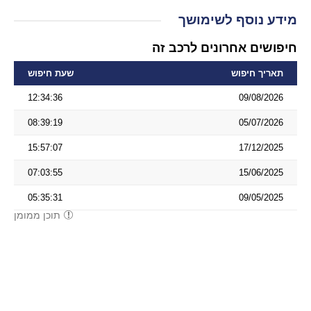
מידע נוסף לשימושך
חיפושים אחרונים לרכב זה
תאריך חיפוש
שעת חיפוש
12:34:36
09/08/2026
08:39:19
05/07/2026
15:57:07
17/12/2025
07:03:55
15/06/2025
05:35:31
09/05/2025
תוכן ממומן