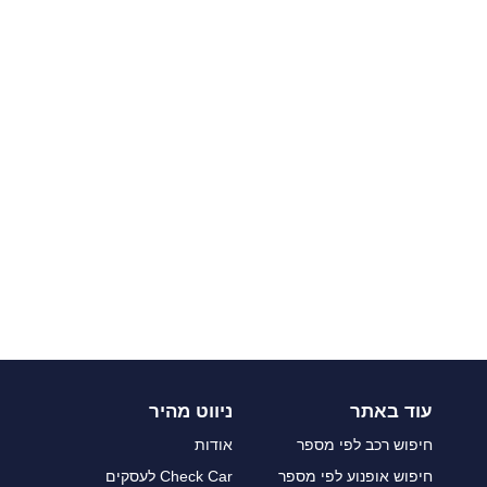
עוד באתר
ניווט מהיר
חיפוש רכב לפי מספר
אודות
חיפוש אופנוע לפי מספר
Check Car לעסקים