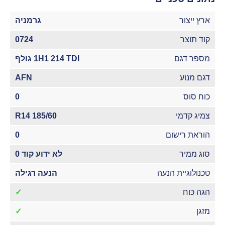
ארץ ייצור
גרמניה
קוד תוצר
0724
מספר דגם
1H1 214 TDI גולף
דגם מנוע
AFN
כוח סוס
0
צמיג קדמי
185/60 R14
הוראת רישום
0
סוג ממיר
לא ידוע קוד 0
טכנולוגיית הנעה
הנעה רגילה
הגה כוח
✓
מזגן
✓