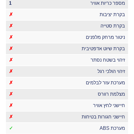
מספר כריות אוויר
1
בקרת יציבות
✗
בקרת סטייה
✗
ניטור מרחק מלפנים
✗
בקרת שיוט אדפטיבית
✗
זיהוי בשטח נסתר
✗
זיהוי הולכי רגל
✗
מערכת עזר לבלמים
✗
מצלמת רוורס
✗
חיישני לחץ אוויר
✗
חיישני חגורות בטיחות
✗
מערכת ABS
✓