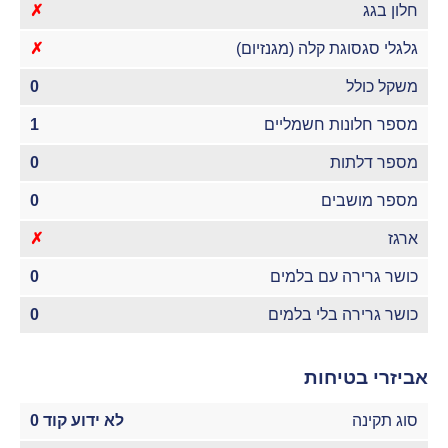
חלון בגג
✗
גלגלי סגסוגת קלה (מגנזיום)
✗
משקל כולל
0
מספר חלונות חשמליים
1
מספר דלתות
0
מספר מושבים
0
ארגז
✗
כושר גרירה עם בלמים
0
כושר גרירה בלי בלמים
0
אביזרי בטיחות
סוג תקינה
לא ידוע קוד 0