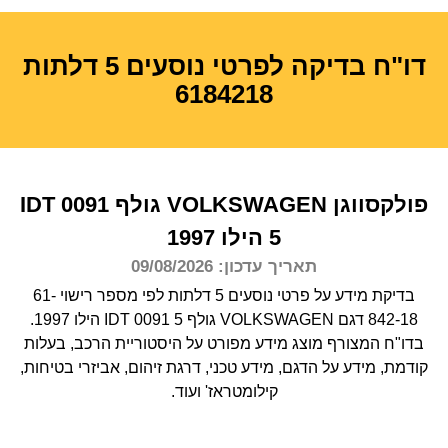
דו"ח בדיקה לפרטי נוסעים 5 דלתות
6184218
פולקסווגן
VOLKSWAGEN
גולף IDT 0091
5 הילו
1997
תאריך עדכון: 09/08/2026
בדיקת מידע על פרטי נוסעים 5 דלתות לפי מספר רישוי 61-
842-18 דגם VOLKSWAGEN גולף IDT 0091 5 הילו 1997.
בדו"ח המצורף מוצג מידע מפורט על היסטוריית הרכב, בעלות
קודמת, מידע על הדגם, מידע טכני, דרגת זיהום, אביזרי בטיחות,
קילומטראז' ועוד.