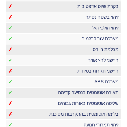
בקרת שיוט אדפטיבית
✗
זיהוי בשטח נסתר
✗
זיהוי הולכי רגל
✓
מערכת עזר לבלמים
✓
מצלמת רוורס
✗
חיישני לחץ אוויר
✓
חיישני חגורות בטיחות
✗
מערכת ABS
✓
תאורה אוטומטית בנסיעה קדימה
✓
שליטה אוטומטית באורות גבוהים
✗
בלימה אוטומטית בהתקרבות מסוכנת
✗
זיהוי תמרורי תנועה
✓