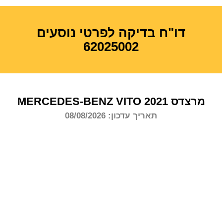
דו"ח בדיקה לפרטי נוסעים
62025002
מרצדס
2021
VITO
MERCEDES-BENZ
תאריך עדכון: 08/08/2026