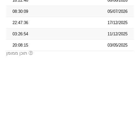
18:22:48
08/08/2026
08:30:09
05/07/2026
22:47:36
17/12/2025
03:26:54
11/12/2025
20:08:15
03/05/2025
תוכן ממומן