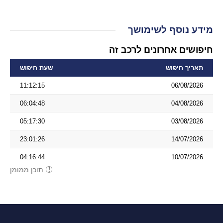
מידע נוסף לשימושך
חיפושים אחרונים לרכב זה
תאריך חיפוש
שעת חיפוש
11:12:15
06/08/2026
06:04:48
04/08/2026
05:17:30
03/08/2026
23:01:26
14/07/2026
04:16:44
10/07/2026
תוכן ממומן