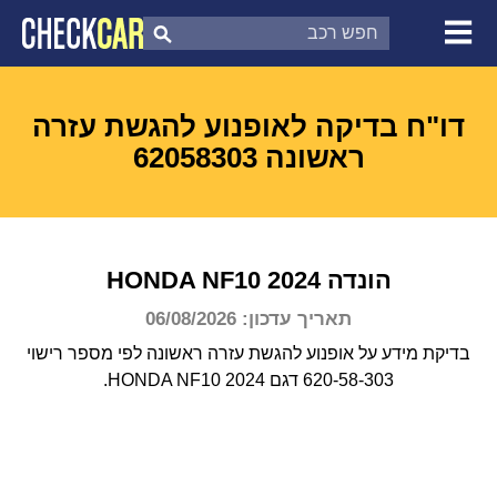
צ'ק קאר
דוח בדיקת רכב
לפי מספר
דו"ח בדיקה לאופנוע להגשת עזרה
ראשונה 62058303
הונדה
2024
NF10
HONDA
תאריך עדכון: 06/08/2026
בדיקת מידע על אופנוע להגשת עזרה ראשונה לפי מספר רישוי
620-58-303 דגם HONDA NF10 2024.