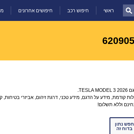
ראשי
חיפוש רכב
חיפושים אחרונים
מכ
 קודמת, מידע על הדגם, מידע טכני, דרגת זיהום, אביזרי בטיחות, קיל
חינם וללא תשלום!
חפש נתון
בדוח זה