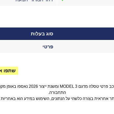
סוג בעלות
פרטי
שתפו א
התחבורה.
ר אחראית בצורה כלשהי על הנתונים, השימוש במידע הוא באחריות