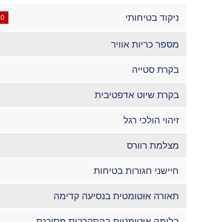
ניקוד בטיחותי
0
מספר כריות אוויר
בקרת סטייה
בקרת שיוט אדפטיבית
זיהוי הולכי רגל
מצלמת רוורס
חיישני חגורות בטיחות
תאורה אוטומטית בנסיעה קדימה
בלימה אוטומטית בהתקרבות מסוכנת