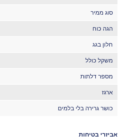
סוג ממיר
הגה כוח
חלון בגג
משקל כולל
מספר דלתות
ארגז
כושר גרירה בלי בלמים
אביזרי בטיחות