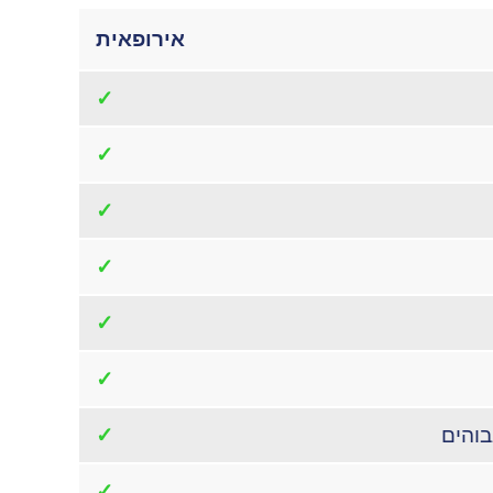
אירופאית
✓
✓
✓
✓
✓
✓
בוהים
✓
✓