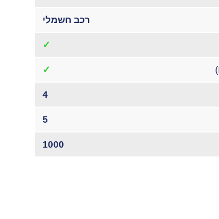
רכב חשמלי
✓
✓
4
5
1000