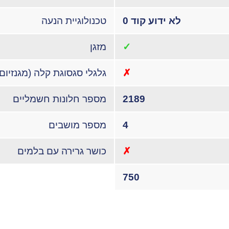
לא ידוע קוד 0
טכנולוגיית הנעה
✓
מזגן
✗
גלגלי סגסוגת קלה (מגנזיום)
2189
מספר חלונות חשמליים
4
מספר מושבים
✗
כושר גרירה עם בלמים
750