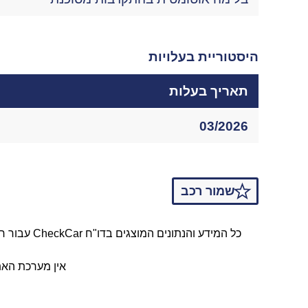
היסטוריית בעלויות
תאריך בעלות
03/2026
שמור רכב
אין מערכת האת