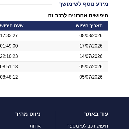
מידע נוסף לשימושך
חיפושים אחרונים לרכב זה
תאריך חיפוש
שעת חיפוש
17:33:27
08/08/2026
01:49:00
17/07/2026
22:10:23
14/07/2026
08:51:18
05/07/2026
08:48:12
05/07/2026
עוד באתר
ניווט מהיר
חיפוש רכב לפי מספר
אודות