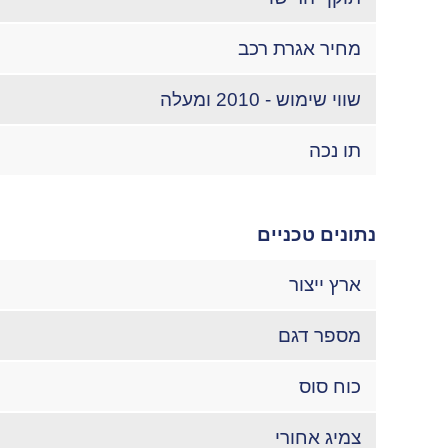
מחיר אגרת רכב
שווי שימוש - 2010 ומעלה
תו נכה
נתונים טכניים
ארץ ייצור
מספר דגם
כוח סוס
צמיג אחורי