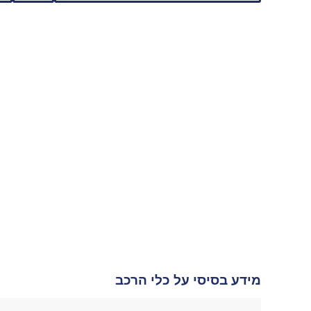
מידע בסיסי על כלי הרכב