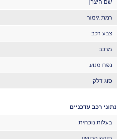
שם היצרן
רמת גימור
צבע רכב
מרכב
נפח מנוע
סוג דלק
נתוני רכב עדכניים
בעלות נוכחית
תוקף הרישוי