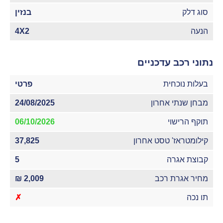
סוג דלק
בנזין
הנעה
4X2
נתוני רכב עדכניים
בעלות נוכחית
פרטי
מבחן שנתי אחרון
24/08/2025
תוקף הרישוי
06/10/2026
קילומטראז' טסט אחרון
37,825
קבוצת אגרה
5
מחיר אגרת רכב
2,009 ₪
תו נכה
✗