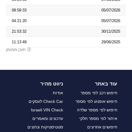
08:59:33
05/07/2026
04:21:20
05/07/2026
21:53:32
30/11/2025
11:13:49
29/06/2025
תוכן ממומן
עוד באתר
ניווט מהיר
חיפוש רכב לפי מספר
אודות
חיפוש אופנוע לפי מספר
Check Car לעסקים
חיפוש לפי מספר שלדה
Israeli VIN Check
איתור לפי מספר חלקי
עדכונים ומאמרים
חיפושים אחרונים
סטטיסטיקות ונתונים