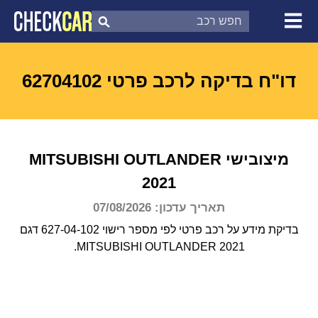
צ'ק קאר
דוח בדיקת רכב
לפי מספר
דו"ח בדיקה לרכב פרטי 62704102
מיצובישי
OUTLANDER
MITSUBISHI
2021
תאריך עדכון: 07/08/2026
בדיקת מידע על רכב פרטי לפי מספר רישוי 627-04-102 דגם
MITSUBISHI OUTLANDER 2021.