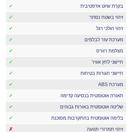
בקרת שיוט אדפטיבית
✓
זיהוי בשטח נסתר
✓
זיהוי הולכי רגל
✓
מערכת עזר לבלמים
✓
מצלמת רוורס
✓
חיישני לחץ אוויר
✓
חיישני חגורות בטיחות
✓
מערכת ABS
✓
תאורה אוטומטית בנסיעה קדימה
✓
שליטה אוטומטית באורות גבוהים
✓
בלימה אוטומטית בהתקרבות מסוכנת
✓
זיהוי תמרורי תנועה
✗