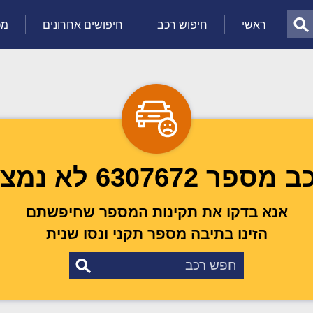
ראשי
חיפוש רכב
חיפושים אחרונים
מכ
מספר 6307672 לא נמצא
אנא בדקו את תקינות המספר שחיפשתם
הזינו בתיבה מספר תקני ונסו שנית