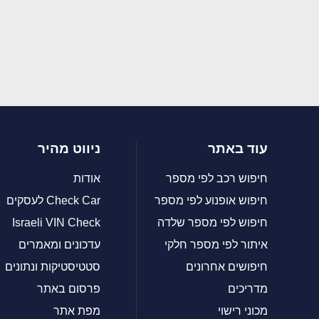
עוד באתר
ניווט מהיר
חיפוש רכב לפי מספר
אודות
חיפוש אופנוע לפי מספר
Check Car לעסקים
חיפוש לפי מספר שלדה
Israeli VIN Check
איתור לפי מספר חלקי
עדכונים ומאמרים
חיפושים אחרונים
סטטיסטיקות ונתונים
מדריכים
פרסום באתר
מכוני רישוי
מפת אתר