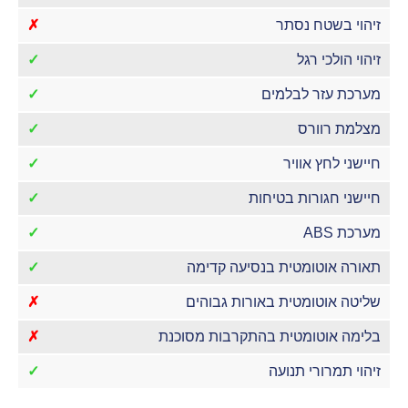
זיהוי בשטח נסתר
✗
זיהוי הולכי רגל
✓
מערכת עזר לבלמים
✓
מצלמת רוורס
✓
חיישני לחץ אוויר
✓
חיישני חגורות בטיחות
✓
מערכת ABS
✓
תאורה אוטומטית בנסיעה קדימה
✓
שליטה אוטומטית באורות גבוהים
✗
בלימה אוטומטית בהתקרבות מסוכנת
✗
זיהוי תמרורי תנועה
✓