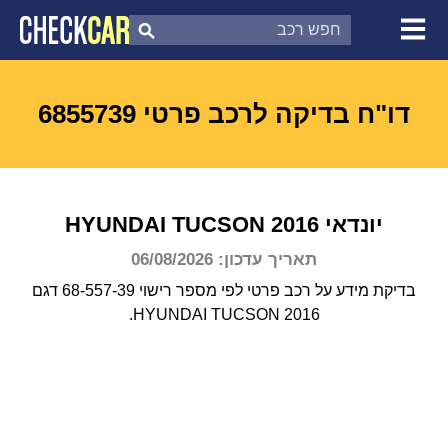
צ'ק קאר
דוח בדיקת רכב
לפי מספר
דו"ח בדיקה לרכב פרטי 6855739
יונדאי
2016
TUCSON
HYUNDAI
תאריך עדכון: 06/08/2026
בדיקת מידע על רכב פרטי לפי מספר רישוי 68-557-39 דגם
HYUNDAI TUCSON 2016.