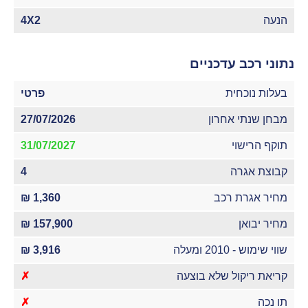
הנעה
4X2
נתוני רכב עדכניים
בעלות נוכחית
פרטי
מבחן שנתי אחרון
27/07/2026
תוקף הרישוי
31/07/2027
קבוצת אגרה
4
מחיר אגרת רכב
1,360 ₪
מחיר יבואן
157,900 ₪
שווי שימוש - 2010 ומעלה
3,916 ₪
קריאת ריקול שלא בוצעה
✗
תו נכה
✗