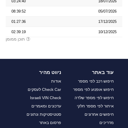
03:24:40
18/07/2026
08:39:52
05/07/2026
01:27:36
17/12/2025
02:39:19
10/12/2025
תוכן ממומן
עוד באתר
ניווט מהיר
חיפוש רכב לפי מספר
אודות
חיפוש אופנוע לפי מספר
Check Car לעסקים
חיפוש לפי מספר שלדה
Israeli VIN Check
איתור לפי מספר חלקי
עדכונים ומאמרים
חיפושים אחרונים
סטטיסטיקות ונתונים
מדריכים
פרסום באתר