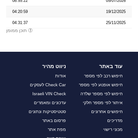
08:55:22
05/07/2026
04:20:59
19/12/2025
04:31:37
25/11/2025
תוכן ממומן
עוד באתר
ניווט מהיר
חיפוש רכב לפי מספר
אודות
חיפוש אופנוע לפי מספר
Check Car לעסקים
חיפוש לפי מספר שלדה
Israeli VIN Check
איתור לפי מספר חלקי
עדכונים ומאמרים
חיפושים אחרונים
סטטיסטיקות ונתונים
מדריכים
פרסום באתר
מכוני רישוי
מפת אתר