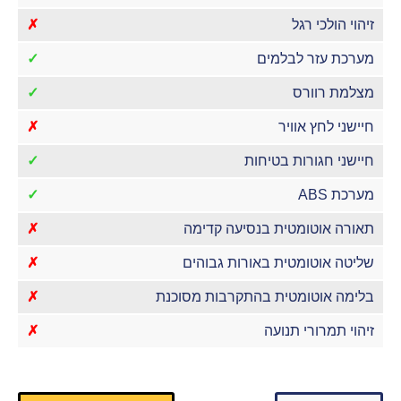
זיהוי הולכי רגל
✗
מערכת עזר לבלמים
✓
מצלמת רוורס
✓
חיישני לחץ אוויר
✗
חיישני חגורות בטיחות
✓
מערכת ABS
✓
תאורה אוטומטית בנסיעה קדימה
✗
שליטה אוטומטית באורות גבוהים
✗
בלימה אוטומטית בהתקרבות מסוכנת
✗
זיהוי תמרורי תנועה
✗