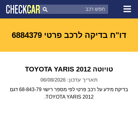
צ'ק קאר
דוח בדיקת רכב
לפי מספר
דו"ח בדיקה לרכב פרטי 6884379
טויוטה
2012
YARIS
TOYOTA
תאריך עדכון: 06/08/2026
בדיקת מידע על רכב פרטי לפי מספר רישוי 68-843-79 דגם
TOYOTA YARIS 2012.