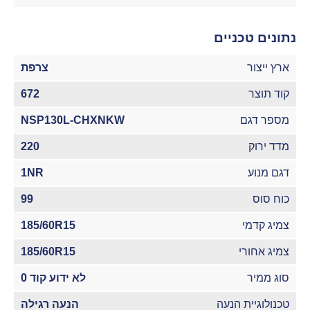
נתונים טכניים
ארץ ייצור
צרפת
קוד תוצר
672
מספר דגם
NSP130L-CHXNKW
מדד ירוק
220
דגם מנוע
1NR
כוח סוס
99
צמיג קדמי
185/60R15
צמיג אחורי
185/60R15
סוג ממיר
לא ידוע קוד 0
טכנולוגיית הנעה
הנעה רגילה