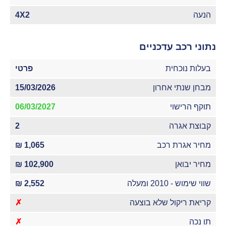
הנעה
4X2
נתוני רכב עדכניים
בעלות נוכחית
פרטי
מבחן שנתי אחרון
15/03/2026
תוקף הרישוי
06/03/2027
קבוצת אגרה
2
מחיר אגרת רכב
1,065 ₪
מחיר יבואן
102,900 ₪
שווי שימוש - 2010 ומעלה
2,552 ₪
קריאת ריקול שלא בוצעה
✗
תו נכה
✗