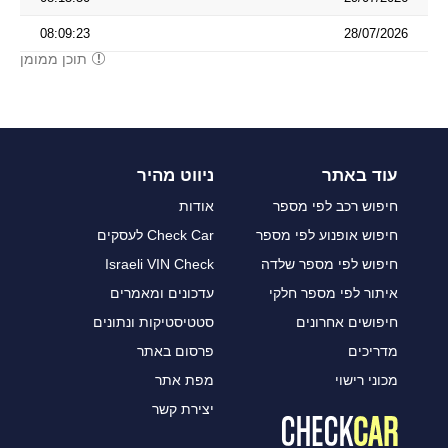
08:09:23
28/07/2026
תוכן ממומן
עוד באתר
ניווט מהיר
חיפוש רכב לפי מספר
אודות
חיפוש אופנוע לפי מספר
Check Car לעסקים
חיפוש לפי מספר שלדה
Israeli VIN Check
איתור לפי מספר חלקי
עדכונים ומאמרים
חיפושים אחרונים
סטטיסטיקות ונתונים
מדריכים
פרסום באתר
מכוני רישוי
מפת אתר
יצירת קשר