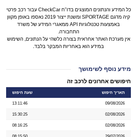
כל המידע והנתונים המוצגים בדו"ח CheckCar עבור רכב פרטי
קיה מדגם SPORTAGE ומשנת ייצור 2019 נאספו באופן מקוון
באמצעות טכנולוגיות API ממאגרי המידע של משרד
התחבורה.
אין מערכת האתר אחראית בצורה כלשהי על הנתונים, השימוש
במידע הוא באחריות המבקר בלבד.
מידע נוסף לשימושך
חיפושים אחרונים לרכב זה
תאריך חיפוש
שעת חיפוש
13:11:46
09/08/2026
15:30:25
02/08/2026
08:16:25
02/08/2026
08:15:50
29/07/2026