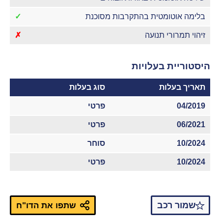
בלימה אוטומטית בהתקרבות מסוכנת
✓
זיהוי תמרורי תנועה
✗
היסטוריית בעלויות
תאריך בעלות
סוג בעלות
04/2019
פרטי
06/2021
פרטי
10/2024
סוחר
10/2024
פרטי
שמור רכב
שתפו את הדו"ח