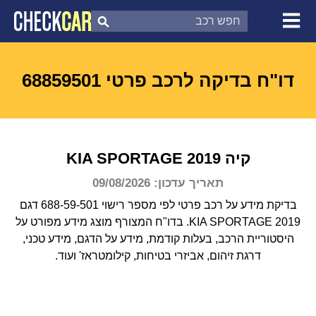
צ'ק קאר
דוח בדיקת רכב
לפי מספר
דו"ח בדיקה לרכב פרטי 68859501
קיה
2019
SPORTAGE
KIA
תאריך עדכון: 09/08/2026
בדיקת מידע על רכב פרטי לפי מספר רישוי 688-59-501 דגם
KIA SPORTAGE 2019.
בדו"ח המצורף מוצג מידע מפורט על
היסטוריית הרכב, בעלות קודמת, מידע על הדגם, מידע טכני,
דרגת זיהום, אביזרי בטיחות, קילומטראז' ועוד.