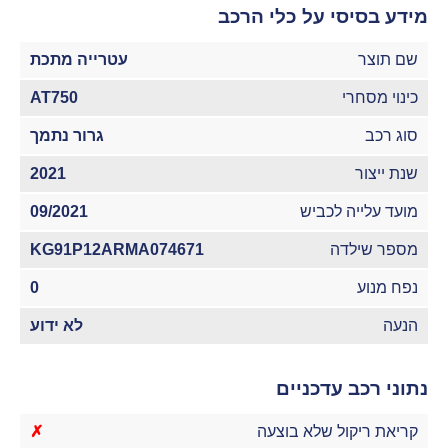
מידע בסיסי על כלי הרכב
שם תוצר
עטרייה מתכת
כינוי מסחרי
AT750
סוג רכב
גרור נתמך
שנת ייצור
2021
מועד עלייה לכביש
09/2021
מספר שילדה
KG91P12ARMA074671
נפח מנוע
0
הנעה
לא ידוע
נתוני רכב עדכניים
קריאת ריקול שלא בוצעה
✗