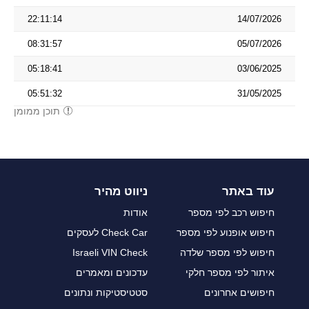
22:11:14
14/07/2026
08:31:57
05/07/2026
05:18:41
03/06/2025
05:51:32
31/05/2025
תוכן ממומן
עוד באתר
ניווט מהיר
חיפוש רכב לפי מספר
אודות
חיפוש אופנוע לפי מספר
Check Car לעסקים
חיפוש לפי מספר שלדה
Israeli VIN Check
איתור לפי מספר חלקי
עדכונים ומאמרים
חיפושים אחרונים
סטטיסטיקות ונתונים