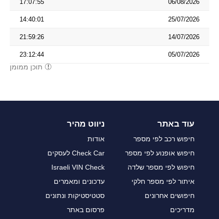
17:07:55
06/08/2026
14:40:01
25/07/2026
21:59:26
14/07/2026
23:12:44
05/07/2026
תוכן ממומן
עוד באתר
ניווט מהיר
חיפוש רכב לפי מספר
אודות
חיפוש אופנוע לפי מספר
Check Car לעסקים
חיפוש לפי מספר שלדה
Israeli VIN Check
איתור לפי מספר חלקי
עדכונים ומאמרים
חיפושים אחרונים
סטטיסטיקות ונתונים
מדריכים
פרסום באתר