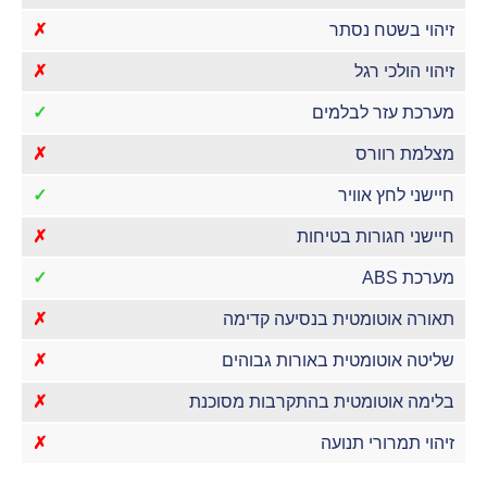
זיהוי בשטח נסתר
✗
זיהוי הולכי רגל
✗
מערכת עזר לבלמים
✓
מצלמת רוורס
✗
חיישני לחץ אוויר
✓
חיישני חגורות בטיחות
✗
מערכת ABS
✓
תאורה אוטומטית בנסיעה קדימה
✗
שליטה אוטומטית באורות גבוהים
✗
בלימה אוטומטית בהתקרבות מסוכנת
✗
זיהוי תמרורי תנועה
✗