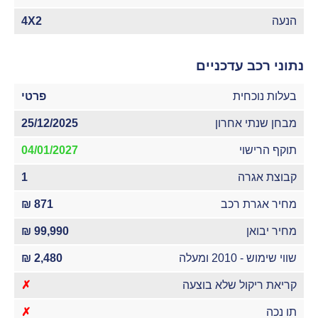
הנעה
4X2
נתוני רכב עדכניים
בעלות נוכחית
פרטי
מבחן שנתי אחרון
25/12/2025
תוקף הרישוי
04/01/2027
קבוצת אגרה
1
מחיר אגרת רכב
871 ₪
מחיר יבואן
99,990 ₪
שווי שימוש - 2010 ומעלה
2,480 ₪
קריאת ריקול שלא בוצעה
✗
תו נכה
✗