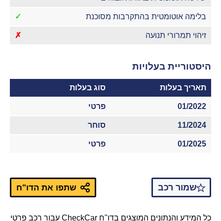
בלימה אוטומטית בהתקרבות מסוכנת
✓
זיהוי תמרורי תנועה
✗
היסטוריית בעלויות
תאריך בעלות
סוג בעלות
01/2022
פרטי
11/2024
סוחר
01/2025
פרטי
שמור רכב
שתפו את הדו"ח
כל המידע והנתונים המוצגים בדו"ח CheckCar עבור רכב פרטי