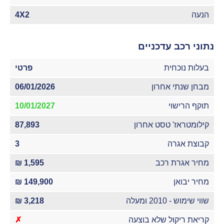
הנעה
4X2
נתוני רכב עדכניים
בעלות נוכחית
פרטי
מבחן שנתי אחרון
06/01/2026
תוקף הרישוי
10/01/2027
קילומטראז' טסט אחרון
87,893
קבוצת אגרה
3
מחיר אגרת רכב
1,595 ₪
מחיר יבואן
149,900 ₪
שווי שימוש - 2010 ומעלה
3,218 ₪
קריאת ריקול שלא בוצעה
✗