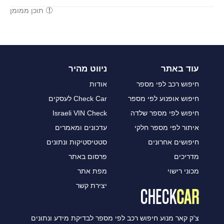
תוכן ממומן
עוד באתר
ניווט מהיר
חיפוש רכב לפי מספר
אודות
חיפוש אופנוע לפי מספר
Check Car לעסקים
חיפוש לפי מספר שלדה
Israeli VIN Check
איתור לפי מספר חלקי
עדכונים ומאמרים
חיפושים אחרונים
סטטיסטיקות ונתונים
מדריכים
פרסום באתר
מכוני רישוי
מפת אתר
יצירת קשר
צ'ק קאר מנוע חיפוש רכב לפי מספר לבדיקת מידע ונתונים