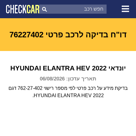
צ'ק קאר
דוח בדיקת רכב
לפי מספר
דו"ח בדיקה לרכב פרטי 76227402
יונדאי
2022
ELANTRA HEV
HYUNDAI
תאריך עדכון: 06/08/2026
בדיקת מידע על רכב פרטי לפי מספר רישוי 762-27-402 דגם
HYUNDAI ELANTRA HEV 2022.