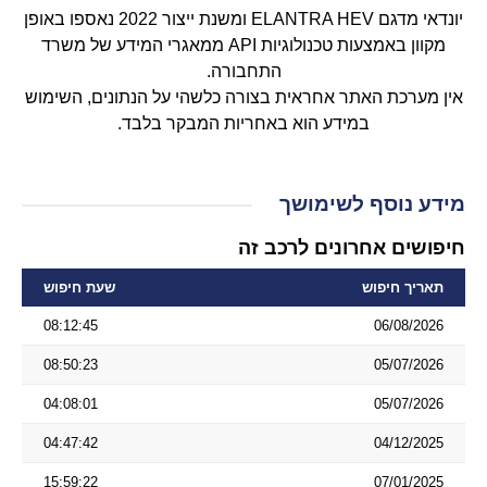
יונדאי מדגם ELANTRA HEV ומשנת ייצור 2022 נאספו באופן
מקוון באמצעות טכנולוגיות API ממאגרי המידע של משרד
התחבורה.
אין מערכת האתר אחראית בצורה כלשהי על הנתונים, השימוש
במידע הוא באחריות המבקר בלבד.
מידע נוסף לשימושך
חיפושים אחרונים לרכב זה
תאריך חיפוש
שעת חיפוש
08:12:45
06/08/2026
08:50:23
05/07/2026
04:08:01
05/07/2026
04:47:42
04/12/2025
15:59:22
07/01/2025