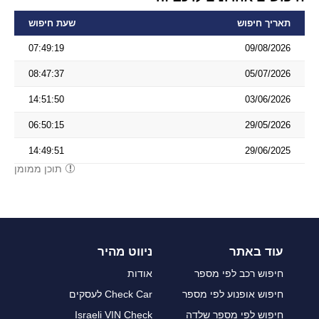
תאריך חיפוש
שעת חיפוש
07:49:19
09/08/2026
08:47:37
05/07/2026
14:51:50
03/06/2026
06:50:15
29/05/2026
14:49:51
29/06/2025
תוכן ממומן
עוד באתר
ניווט מהיר
חיפוש רכב לפי מספר
אודות
חיפוש אופנוע לפי מספר
Check Car לעסקים
חיפוש לפי מספר שלדה
Israeli VIN Check