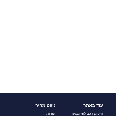
עוד באתר
ניווט מהיר
חיפוש רכב לפי מספר
אודות