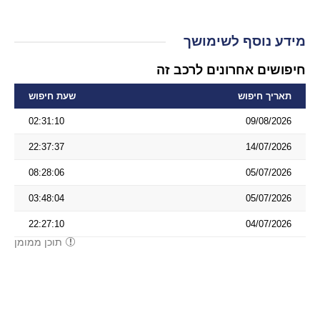
מידע נוסף לשימושך
חיפושים אחרונים לרכב זה
תאריך חיפוש
שעת חיפוש
02:31:10
09/08/2026
22:37:37
14/07/2026
08:28:06
05/07/2026
03:48:04
05/07/2026
22:27:10
04/07/2026
תוכן ממומן