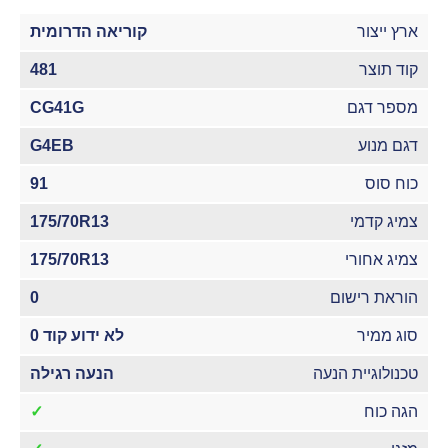
ארץ ייצור
קוריאה הדרומית
קוד תוצר
481
מספר דגם
CG41G
דגם מנוע
G4EB
כוח סוס
91
צמיג קדמי
175/70R13
צמיג אחורי
175/70R13
הוראת רישום
0
סוג ממיר
לא ידוע קוד 0
טכנולוגיית הנעה
הנעה רגילה
הגה כוח
✓