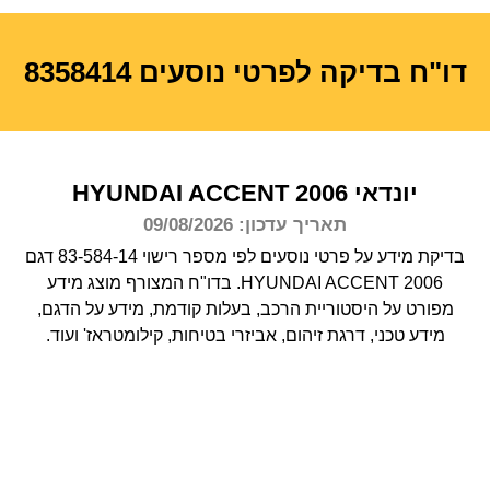
דו"ח בדיקה לפרטי נוסעים 8358414
יונדאי
2006
ACCENT
HYUNDAI
תאריך עדכון: 09/08/2026
בדיקת מידע על פרטי נוסעים לפי מספר רישוי 83-584-14 דגם
HYUNDAI ACCENT 2006.
בדו"ח המצורף מוצג מידע
מפורט על היסטוריית הרכב, בעלות קודמת, מידע על הדגם,
מידע טכני, דרגת זיהום, אביזרי בטיחות, קילומטראז' ועוד.