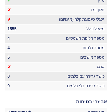
מזגן
✓
חלון בגג
✗
גלגלי סגסוגת קלה (מגנזיום)
✗
משקל כולל
1555
מספר חלונות חשמליים
4
מספר דלתות
4
מספר מושבים
5
ארגז
✗
כושר גרירה עם בלמים
0
כושר גרירה בלי בלמים
0
אביזרי בטיחות