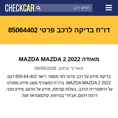
צ'ק קאר
דוח בדיקת רכב
לפי מספר
דו"ח בדיקה לרכב פרטי 85064402
מאזדה
2022
MAZDA 2
MAZDA
תאריך עדכון: 09/08/2026
בדיקת מידע על רכב פרטי לפי מספר רישוי 850-64-402 דגם
MAZDA MAZDA 2 2022.
בדו"ח המצורף מוצג מידע מפורט
על היסטוריית הרכב, בעלות קודמת, מידע על הדגם, מידע טכני,
דרגת זיהום, אביזרי בטיחות, קילומטראז' ועוד.