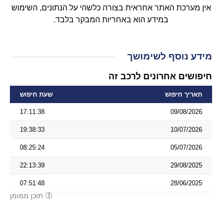
אין מערכת האתר אחראית בצורה כלשהי על הנתונים, השימוש
במידע הוא באחריות המבקר בלבד.
מידע נוסף לשימושך
חיפושים אחרונים לרכב זה
תאריך חיפוש
שעת חיפוש
17:11:38
09/08/2026
19:38:33
10/07/2026
08:25:24
05/07/2026
22:13:39
29/08/2025
07:51:48
28/06/2025
תוכן ממומן