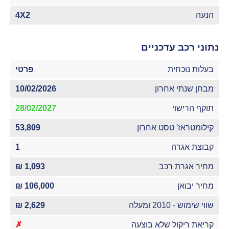
הנעה
4X2
נתוני רכב עדכניים
בעלות נוכחית
פרטי
מבחן שנתי אחרון
10/02/2026
תוקף הרישוי
28/02/2027
קילומטראז' טסט אחרון
53,809
קבוצת אגרה
1
מחיר אגרת רכב
1,093 ₪
מחיר יבואן
106,000 ₪
שווי שימוש - 2010 ומעלה
2,629 ₪
קריאת ריקול שלא בוצעה
✗