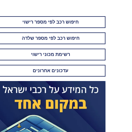
חיפוש רכב לפי מספר רישוי
חיפוש רכב לפי מספר שלדה
רשימת מכוני רישוי
עדכונים אחרונים