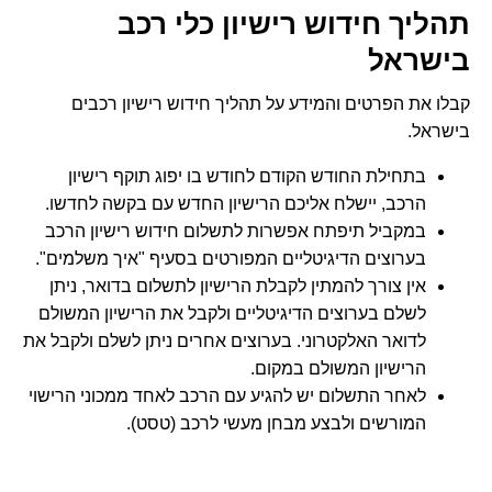
תהליך חידוש רישיון כלי רכב
בישראל
קבלו את הפרטים והמידע על תהליך חידוש רישיון רכבים
בישראל.
בתחילת החודש הקודם לחודש בו יפוג תוקף רישיון
הרכב, יישלח אליכם הרישיון החדש עם בקשה לחדשו.
במקביל תיפתח אפשרות לתשלום חידוש רישיון הרכב
בערוצים הדיגיטליים המפורטים בסעיף "איך משלמים".
אין צורך להמתין לקבלת הרישיון לתשלום בדואר, ניתן
לשלם בערוצים הדיגיטליים ולקבל את הרישיון המשולם
לדואר האלקטרוני. בערוצים אחרים ניתן לשלם ולקבל את
הרישיון המשולם במקום.
לאחר התשלום יש להגיע עם הרכב לאחד ממכוני הרישוי
המורשים ולבצע מבחן מעשי לרכב (טסט).