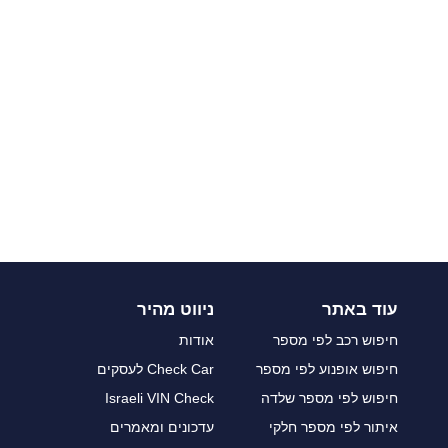
עוד באתר
ניווט מהיר
חיפוש רכב לפי מספר
אודות
חיפוש אופנוע לפי מספר
Check Car לעסקים
חיפוש לפי מספר שלדה
Israeli VIN Check
איתור לפי מספר חלקי
עדכונים ומאמרים