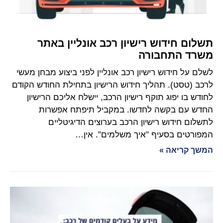
תשלום חידוש רישיון רכב אונליין באתר
משרד התחבורה
לשלם על חידוש רישיון רכב אונליין לפני ביצוע מבחן מעשי
לרכב (טסט). תהליך חידוש הרישיון בתחילת החודש הקודם
לחודש בו יפוג תוקף רישיון הרכב, יישלח אליכם הרישיון
החדש עם בקשה לחדשו. במקביל תיפתח אפשרות
לתשלום חידוש רישיון הרכב בערוצים הדיגיטליים
המפורטים בסעיף "איך משלמים". אין…
המשך קריאה »