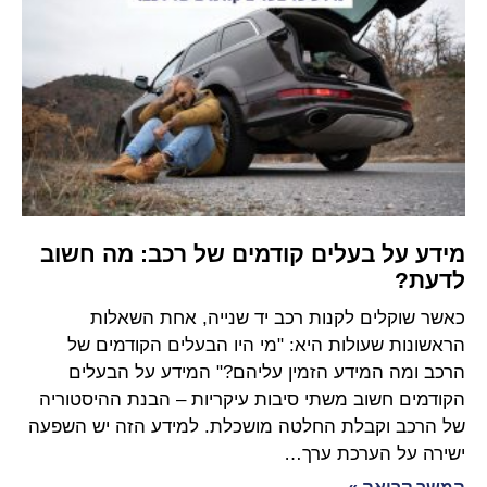
מידע על בעלים קודמים של רכב: מה חשוב
לדעת?
כאשר שוקלים לקנות רכב יד שנייה, אחת השאלות
הראשונות שעולות היא: "מי היו הבעלים הקודמים של
הרכב ומה המידע הזמין עליהם?" המידע על הבעלים
הקודמים חשוב משתי סיבות עיקריות – הבנת ההיסטוריה
של הרכב וקבלת החלטה מושכלת. למידע הזה יש השפעה
ישירה על הערכת ערך…