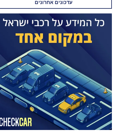
עדכונים אחרונים