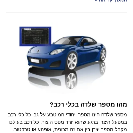
מהו מספר שלדה בכלי רכב?
מספר שלדה הינו מספר ייחודי המוטבע על גבי כל כלי רכב
במפעל היצרן ברגע שהוא יורד מפס היצור. כל רכב בעולם
מקבל מספר יצרן בין אם זה מכונית, אופנוע או טרקטור.