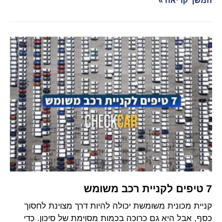
המשך קריאה »
7 טיפים לקניית רכב משומש
קניית מכונית משומשת יכולה להיות דרך מצוינת לחסוך
כסף, אבל היא גם כרוכה בכמות מסוימת של סיכון. כדי