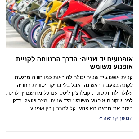
אופנועים יד שנייה: הדרך הבטוחה לקניית
אופנוע משומש
קניית אופנוע יד שנייה יכולה להיראות כמו חוויה מרגשת
לקונה בפעם הראשונה, אבל בלי בדיקה יסודית החוויה
עלולה להיות שונה. קבלו צ'ק ליסט עם כל מה שצריך לדעת
לפני שקונים אופנוע משומש מיד שנייה. מצב ויזואלי בדקו
היטב את מראה האופנוע. קל להבחין בין אופנוע…
המשך קריאה »