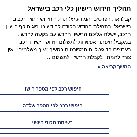
תהליך חידוש רישיון כלי רכב בישראל
קבלו את הפרטים והמידע על תהליך חידוש רישיון רכבים
בישראל. בתחילת החודש הקודם לחודש בו יפוג תוקף רישיון
הרכב, יישלח אליכם הרישיון החדש עם בקשה לחדשו.
במקביל תיפתח אפשרות לתשלום חידוש רישיון הרכב
בערוצים הדיגיטליים המפורטים בסעיף "איך משלמים". אין
צורך להמתין לקבלת הרישיון לתשלום…
המשך קריאה »
חיפוש רכב לפי מספר רישוי
חיפוש רכב לפי מספר שלדה
רשימת מכוני רישוי