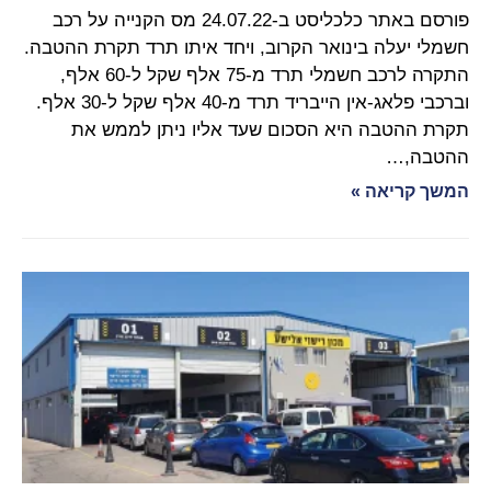
פורסם באתר כלכליסט ב-24.07.22 מס הקנייה על רכב
חשמלי יעלה בינואר הקרוב, ויחד איתו תרד תקרת ההטבה.
התקרה לרכב חשמלי תרד מ-75 אלף שקל ל-60 אלף,
וברכבי פלאג-אין הייבריד תרד מ-40 אלף שקל ל-30 אלף.
תקרת ההטבה היא הסכום שעד אליו ניתן לממש את
ההטבה,…
המשך קריאה »