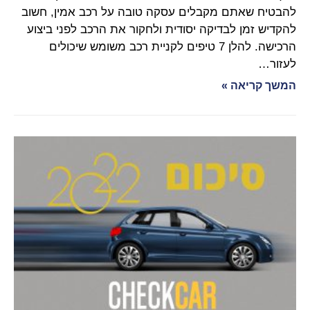
להבטיח שאתם מקבלים עסקה טובה על רכב אמין, חשוב
להקדיש זמן לבדיקה יסודית ולחקור את הרכב לפני ביצוע
הרכישה. להלן 7 טיפים לקניית רכב משומש שיכולים
לעזור…
המשך קריאה »