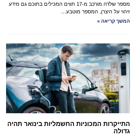
מספר שלדה מורכב מ-17 תווים המכילים בתוכם גם מידע
זיהוי על היצרן, המספר מוטבע…
המשך קריאה »
התייקרות המכוניות החשמליות בינואר תהיה
גדולה