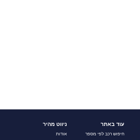
עוד באתר
ניווט מהיר
חיפוש רכב לפי מספר
אודות