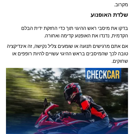
מקרוב.
שלדת האופנוע
בדקו את מיסבי ראש ההיגוי תוך כדי החזקת ידית הבלם
הקדמית, נדנדו את האופנוע קדימה ואחורה.
אם אתם מרגישים תנועה או שומעים צליל נקישה, זה אינדיקציה
טובה לכך שהמיסבים בראש ההיגוי עשויים להיות רופפים או
שחוקים.