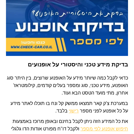
בדיקת מידע טכני והיסטורי על אופנועים
כדאי לקבל כמה שיותר מידע על האופנוע שרוצים, בין היתר סוג
האופנוע, מידע טכני, סוג ומספר בעלים קודמים, קילומטראז'
אחרון, מתי מועד הטסט הבא ועוד.
במערכת צ'ק קאר תמצאו ממשק קל ונח בו תוכלו לאתר מידע
על כל אופנוע לפני מספר
רישוי
בלבד.
את כל המידע הזה ניתן לקבל בחינם ובאופן מרוכז באמצעות
חיפוש אופנוע לפי מספר
ולקבל דו"ח מפורט אודות הדו גלגלי