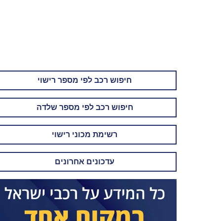
חיפוש רכב לפי מספר רישוי
חיפוש רכב לפי מספר שלדה
רשימת מכוני רישוי
עדכונים אחרונים