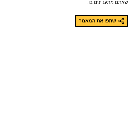
שאתם מתעניינים בו.
שתפו את המאמר