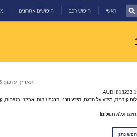
ראשי
חיפוש רכב
חיפושים אחרונים
מכ
תאריך עדכון: 06/08/2026
 קודמת, מידע על הדגם, מידע טכני, דרגת זיהום, אביזרי בטיחות, קי
חינם וללא תשלום!
חפש נתון