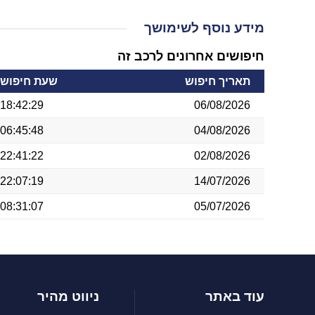
מידע נוסף לשימושך
חיפושים אחרונים לרכב זה
תאריך חיפוש
שעת חיפוש
18:42:29
06/08/2026
06:45:48
04/08/2026
22:41:22
02/08/2026
22:07:19
14/07/2026
08:31:07
05/07/2026
עוד באתר
ניווט מהיר