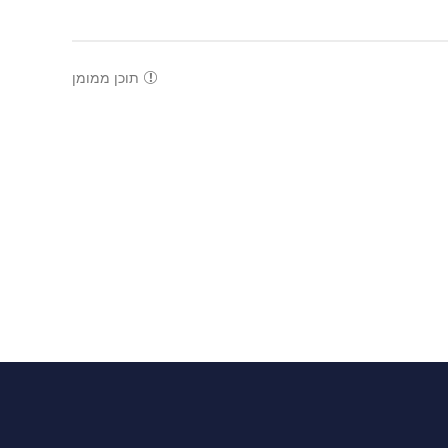
תוכן ממומן