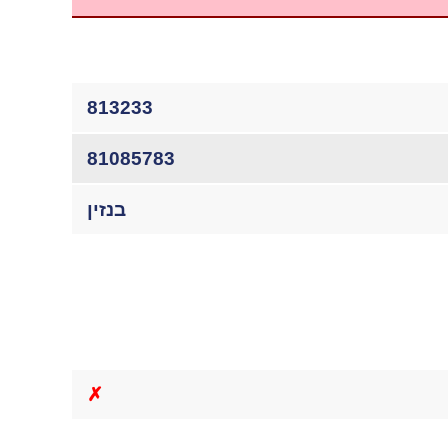
813233
81085783
בנזין
✗