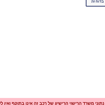
בדוח זה
נתוני משרד הרישוי הרישיון של רכב זה אינו בתוקף ואין 