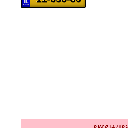
לעשות בו שימוש