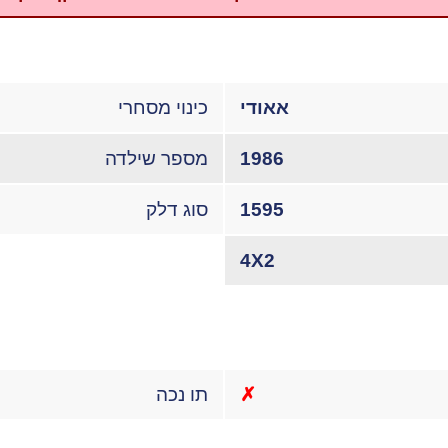
אאודי
כינוי מסחרי
1986
מספר שילדה
1595
סוג דלק
4X2
✗
תו נכה