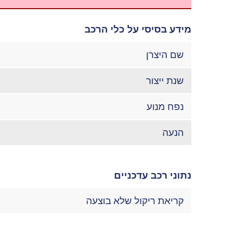
מידע בסיסי על כלי הרכב
שם היצרן
שנת ייצור
נפח מנוע
הנעה
נתוני רכב עדכניים
קריאת ריקול שלא בוצעה