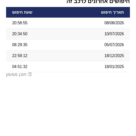
חיפושים אחרונים לרכב זה
תאריך חיפוש
שעת חיפוש
20:58:55
08/08/2026
20:34:50
10/07/2026
08:29:35
05/07/2026
22:59:12
18/12/2025
04:51:32
18/01/2025
תוכן ממומן