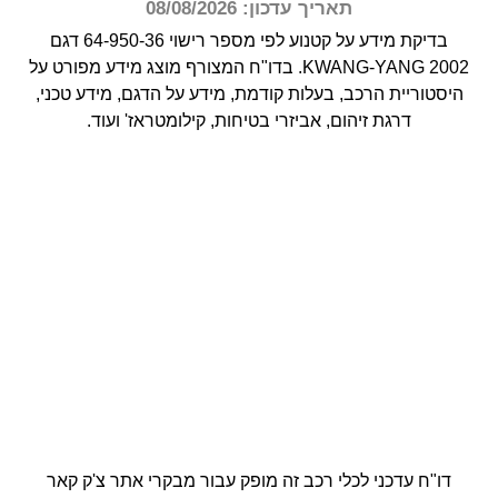
תאריך עדכון: 08/08/2026
בדיקת מידע על קטנוע לפי מספר רישוי 64-950-36 דגם
KWANG-YANG 2002.
בדו"ח המצורף מוצג מידע מפורט על
היסטוריית הרכב, בעלות קודמת, מידע על הדגם, מידע טכני,
דרגת זיהום, אביזרי בטיחות, קילומטראז' ועוד.
דו"ח עדכני לכלי רכב זה מופק עבור מבקרי אתר צ'ק קאר