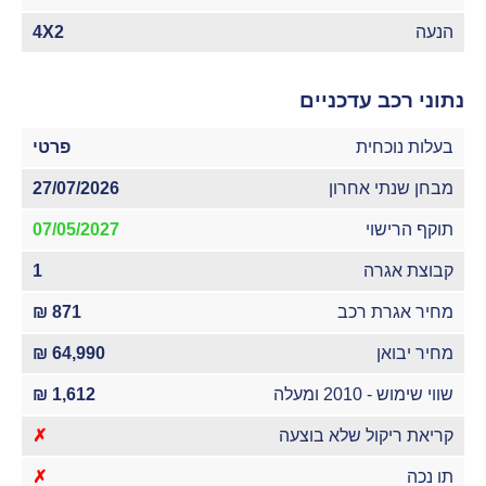
הנעה
4X2
נתוני רכב עדכניים
בעלות נוכחית
פרטי
מבחן שנתי אחרון
27/07/2026
תוקף הרישוי
07/05/2027
קבוצת אגרה
1
מחיר אגרת רכב
871 ₪
מחיר יבואן
64,990 ₪
שווי שימוש - 2010 ומעלה
1,612 ₪
קריאת ריקול שלא בוצעה
✗
תו נכה
✗