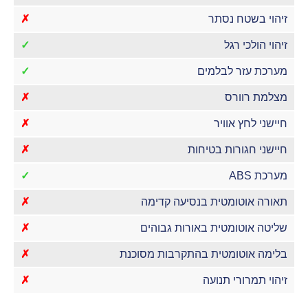
זיהוי בשטח נסתר
✗
זיהוי הולכי רגל
✓
מערכת עזר לבלמים
✓
מצלמת רוורס
✗
חיישני לחץ אוויר
✗
חיישני חגורות בטיחות
✗
מערכת ABS
✓
תאורה אוטומטית בנסיעה קדימה
✗
שליטה אוטומטית באורות גבוהים
✗
בלימה אוטומטית בהתקרבות מסוכנת
✗
זיהוי תמרורי תנועה
✗