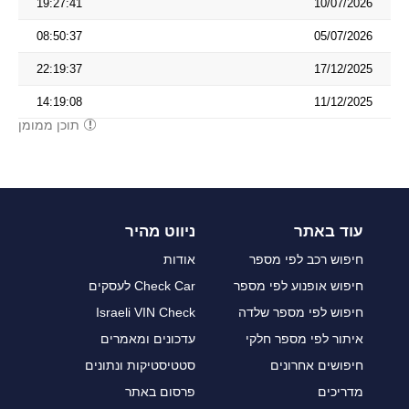
19:27:41
10/07/2026
08:50:37
05/07/2026
22:19:37
17/12/2025
14:19:08
11/12/2025
תוכן ממומן
עוד באתר
ניווט מהיר
חיפוש רכב לפי מספר
אודות
חיפוש אופנוע לפי מספר
Check Car לעסקים
חיפוש לפי מספר שלדה
Israeli VIN Check
איתור לפי מספר חלקי
עדכונים ומאמרים
חיפושים אחרונים
סטטיסטיקות ונתונים
מדריכים
פרסום באתר