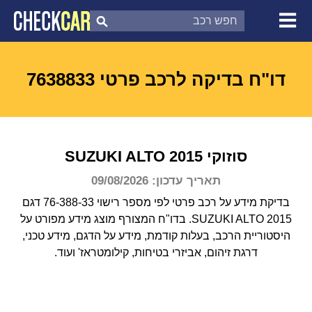
צ'ק קאר
דוח בדיקת רכב
לפי מספר
דו"ח בדיקה לרכב פרטי 7638833
סוזוקי
2015
ALTO
SUZUKI
תאריך עדכון: 09/08/2026
בדיקת מידע על רכב פרטי לפי מספר רישוי 76-388-33 דגם
SUZUKI ALTO 2015.
בדו"ח המצורף מוצג מידע מפורט על
היסטוריית הרכב, בעלות קודמת, מידע על הדגם, מידע טכני,
דרגת זיהום, אביזרי בטיחות, קילומטראז' ועוד.