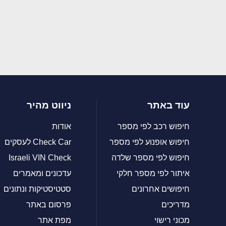
עוד באתר
ניווט מהיר
חיפוש רכב לפי מספר
אודות
חיפוש אופנוע לפי מספר
Check Car לעסקים
חיפוש לפי מספר שלדה
Israeli VIN Check
איתור לפי מספר חלקי
עדכונים ומאמרים
חיפושים אחרונים
סטטיסטיקות ונתונים
מדריכים
פרסום באתר
מכוני רישוי
מפת אתר