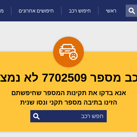
ראשי
חיפוש רכב
חיפושים אחרונים
מכ
מספר 7702509 לא נמצא
אנא בדקו את תקינות המספר שחיפשתם
הזינו בתיבה מספר תקני ונסו שנית