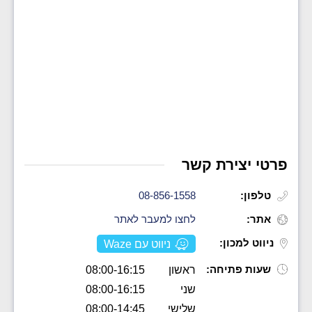
פרטי יצירת קשר
טלפון:
08-856-1558
אתר:
לחצו למעבר לאתר
ניווט למכון:
ניווט עם Waze
שעות פתיחה:
ראשון
08:00-16:15
שני
08:00-16:15
שלישי
08:00-14:45