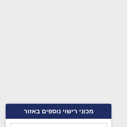
מכוני רישוי נוספים באזור