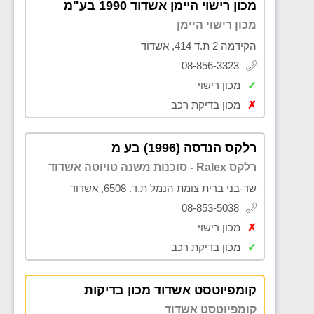
מכון רישוי היימן אשדוד 1990 בע"מ
מכון רישוי היימן
הקידמה 2 ת.ד 414, אשדוד
08-856-3323
✓
מכון רישוי
✗
מכון בדיקת רכב
רלקס הנדסה (1996) בע מ
רלקס Ralex - סוכנות משנה טויוטה אשדוד
שד-בני ברית צומת הנמל ת.ד. 6508, אשדוד
08-853-5038
✗
מכון רישוי
✓
מכון בדיקת רכב
קומפיוטסט אשדוד מכון בדיקות
קומפיוטסט אשדוד