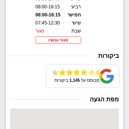
רביעי
08:00-16:15
חמישי
08:00-16:15
שישי
07:45-12:30
שבת
סגור
סגור עכשיו
ביקורות
4.4
מבוסס על
1,145
ביקורות
מפת הגעה