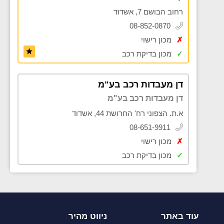
רחוב הבושם 7, אשדוד
08-852-0870
✗
מכון רישוי
✓
מכון בדיקת רכב
דן מעבדות רכב בע"מ
דן מעבדות רכב בע"מ
א.ת. הצפוני רח' החרושת 44, אשדוד
08-651-9911
✗
מכון רישוי
✓
מכון בדיקת רכב
עוד באתר
ניווט מהיר