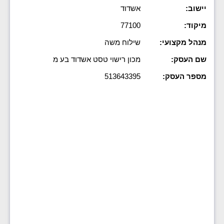
יישוב:
אשדוד
מיקוד:
77100
מנהל מקצועי:
שילוח משה
שם העסק:
מכון רישוי טסט אשדוד בע מ
מספר העסק:
513643395