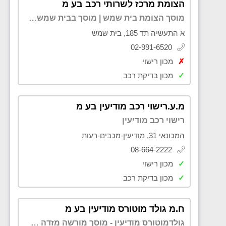
הצומת מרכז לשרותי רכב בע מ
מוסך הצומת בית שמש | מוסך בבית שמש | מוסכים בבית שמש | טיפול לרכב בבית שמש | בדיקת רכב לפני קניה בבית שמש
א התעשיה תד 185, בית שמש
02-991-6520
✗
מכון רישוי
✓
מכון בדיקת רכב
מ.ע.רישוי רכב מודיעין בע מ
רישוי רכב מודיעין
המכונאי 31, מודיעין-מכבים-רעות
08-664-2222
✓
מכון רישוי
✓
מכון בדיקת רכב
ח.מ גולד מוטורס מודיעין בע מ
גולדמוטורס מודיעין - מוסך מורשה מזדה ופורד