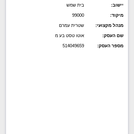
יישוב:
בית שמש
מיקוד:
99000
מנהל מקצועי:
שטרית עמרם
שם העסק:
אוטו טסט בע מ
מספר העסק:
514049659