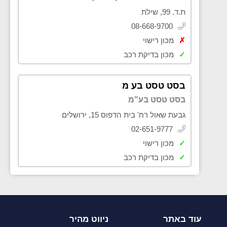
ת.ד. 99, שילת
08-668-9700
✗
מכון רישוי
✓
מכון בדיקת רכב
בסט טסט בע מ
בסט טסט בע"מ
גבעת שאול רח' בית הדפוס 15, ירושלים
02-651-9777
✓
מכון רישוי
✓
מכון בדיקת רכב
עוד באתר
ניווט מהיר