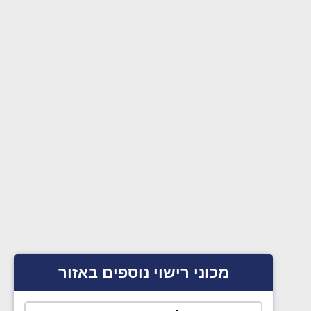
מכוני רישוי נוספים באזור