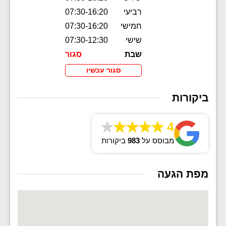
רביעי
07:30-16:20
חמישי
07:30-16:20
שישי
07:30-12:30
שבת
סגור
סגור עכשיו
ביקורות
4
מבוסס על
983
ביקורות
מפת הגעה