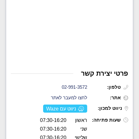
פרטי יצירת קשר
טלפון:
02-991-3572
אתר:
לחצו למעבר לאתר
ניווט למכון:
ניווט עם Waze
שעות פתיחה:
ראשון
07:30-16:20
שני
07:30-16:20
שלישי
07:30-16:20