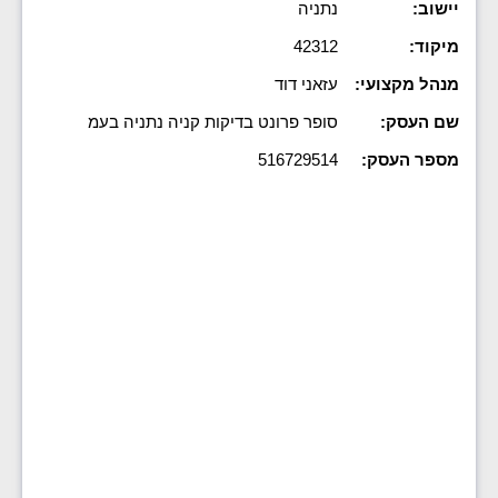
יישוב:
נתניה
מיקוד:
42312
מנהל מקצועי:
עזאני דוד
שם העסק:
סופר פרונט בדיקות קניה נתניה בעמ
מספר העסק:
516729514