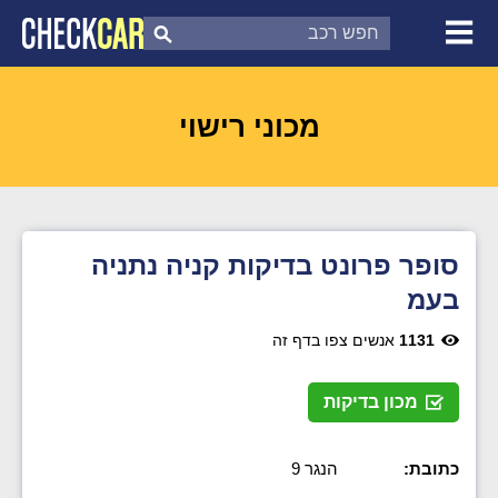
צ'ק קאר
דוח בדיקת רכב
לפי מספר
מכוני רישוי
סופר פרונט בדיקות קניה נתניה
בעמ
1131
אנשים צפו בדף זה
מכון בדיקות
כתובת:
הנגר 9