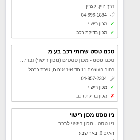
דרך היין, קצרין
04-696-1884
✓
מכון רישוי
✓
מכון בדיקת רכב
טכנו טסט שרותי רכב בע מ
טכנו טסט - מכון טסטים (מכון רישוי) ובדיקת רכב לפני קניה טירת כרמל
רחוב העוצמה 11 תד'164 אזה ת, טירת כרמל
04-857-2304
✓
מכון רישוי
✗
מכון בדיקת רכב
ניו טסט מכון רישוי
ניו טסט - מכון רישוי לרכב
האגס 6, באר שבע