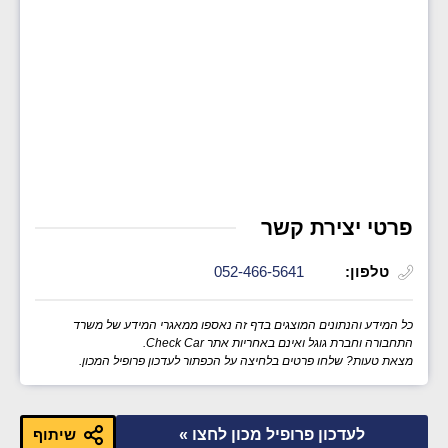
פרטי יצירת קשר
טלפון:
052-466-5641
כל המידע והנתונים המוצגים בדף זה נאספו ממאגרי המידע של משרד
התחבורה וחברת גוגל ואינם באחריות אתר Check Car.
מצאת טעות? שלחו פרטים בלחיצה על הכפתור לעדכון פרופיל המכון.
לעדכון פרופיל מכון לחצו »
שיתוף