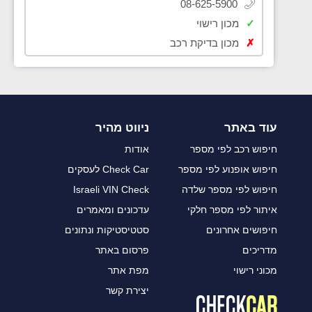
08-625-5900
✓
מכון רישוי
✗
מכון בדיקת רכב
עוד באתר
ניווט מהיר
חיפוש רכב לפי מספר
אודות
חיפוש אופנוע לפי מספר
Check Car לעסקים
חיפוש לפי מספר שלדה
Israeli VIN Check
איתור לפי מספר חלקי
עדכונים ומאמרים
חיפושים אחרונים
סטטיסטיקות ונתונים
מדריכים
פרסום באתר
מכוני רישוי
מפת אתר
יצירת קשר