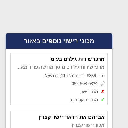
מכוני רישוי נוספים באזור
מרכז שירות גילרם בע מ
מרכז שירות גיל רם מוסך מורשה פורד מאזדה
ת.ד. 6339 רח' הבזלת 11, כרמיאל
052-508-0334
✗
מכון רישוי
✓
מכון בדיקת רכב
אברהם את חדאד רישוי קצרין
מכון רישוי קצרין