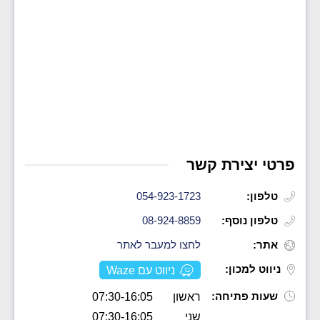
פרטי יצירת קשר
טלפון:
054-923-1723
טלפון נוסף:
08-924-8859
אתר:
לחצו למעבר לאתר
ניווט למכון:
ניווט עם Waze
שעות פתיחה:
ראשון
07:30-16:05
שני
07:30-16:05