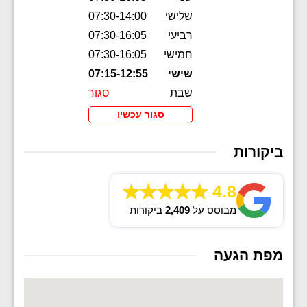
שלישי
07:30-14:00
רביעי
07:30-16:05
חמישי
07:30-16:05
שישי
07:15-12:55
שבת
סגור
סגור עכשיו
ביקורות
4.8
מבוסס על
2,409
ביקורות
מפת הגעה