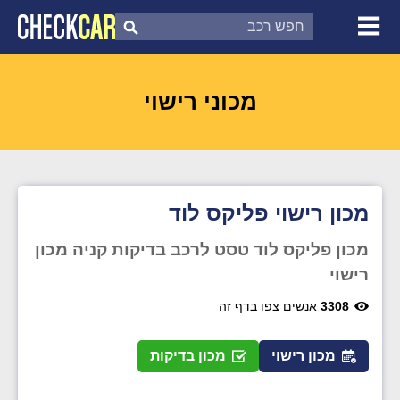
צ'ק קאר
דוח בדיקת רכב
לפי מספר
מכוני רישוי
מכון רישוי פליקס לוד
מכון פליקס לוד טסט לרכב בדיקות קניה מכון
רישוי
3308
אנשים צפו בדף זה
מכון רישוי
מכון בדיקות