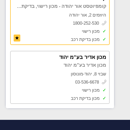
קומפיוטסט אור יהודה - מכון רישוי, בדיקת רכב לפני קניה, כיוון פרונט , בדיקה לאחר תאונה
היוזמים 2, אור יהודה
1800-252-530
✓
מכון רישוי
✓
מכון בדיקת רכב
מכון אדיר בע"מ יהוד
מכון אדיר בע"מ יהוד
שבזי 8, יהוד-מונוסון
03-536-6678
✓
מכון רישוי
✓
מכון בדיקת רכב