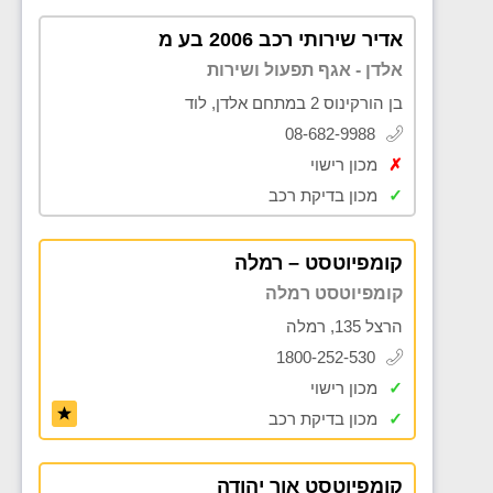
אדיר שירותי רכב 2006 בע מ
אלדן - אגף תפעול ושירות
בן הורקינוס 2 במתחם אלדן, לוד
08-682-9988
✗
מכון רישוי
✓
מכון בדיקת רכב
קומפיוטסט – רמלה
קומפיוטסט רמלה
הרצל 135, רמלה
1800-252-530
✓
מכון רישוי
✓
מכון בדיקת רכב
קומפיוטסט אור יהודה