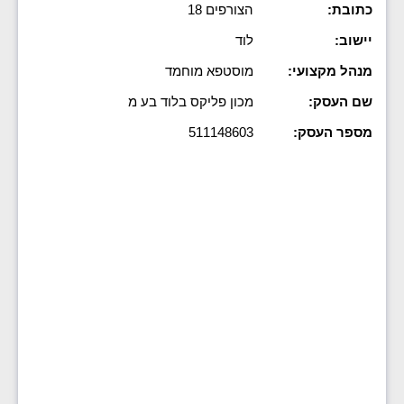
כתובת:
הצורפים 18
יישוב:
לוד
מנהל מקצועי:
מוסטפא מוחמד
שם העסק:
מכון פליקס בלוד בע מ
מספר העסק:
511148603