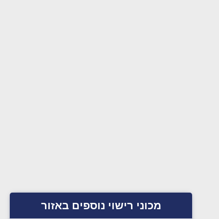
מכוני רישוי נוספים באזור