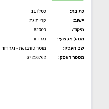
כתובת:
כסלו 11
יישוב:
קריית גת
מיקוד:
82000
מנהל מקצועי:
נגר דוד
שם העסק:
מוסך טורבו גת - נגר דוד
מספר העסק:
67216762