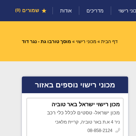
שמורים
0
וני רישוי
מדריכים
אודות
דף הבית
»
מכוני רישוי
»
מוסך טורבו גת - נגר דוד
מכוני רישוי נוספים באזור
מכון רישוי ישראל באר טוביה
מכון ישראל- טסטים לכלל כלי רכב
ניר 4 א.ת באר טוביה, קריית מלאכי
08-858-2124