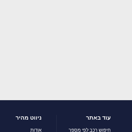
עוד באתר
ניווט מהיר
חיפוש רכב לפי מספר
אודות