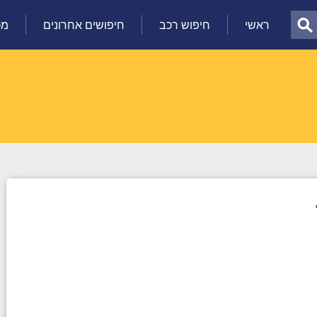
ראשי
חיפוש רכב
חיפושים אחרונים
מכ