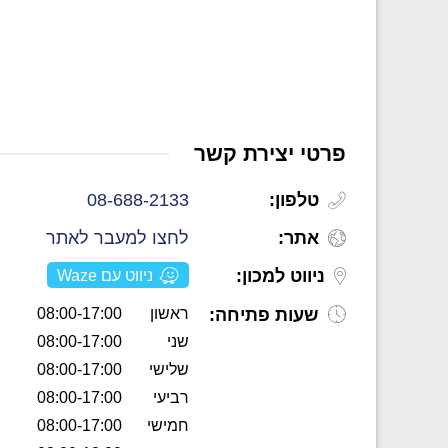
פרטי יצירת קשר
טלפון:
08-688-2133
אתר:
לחצו למעבר לאתר
ניווט למכון:
ניווט עם Waze
שעות פתיחה:
ראשון
08:00-17:00
שני
08:00-17:00
שלישי
08:00-17:00
רביעי
08:00-17:00
חמישי
08:00-17:00