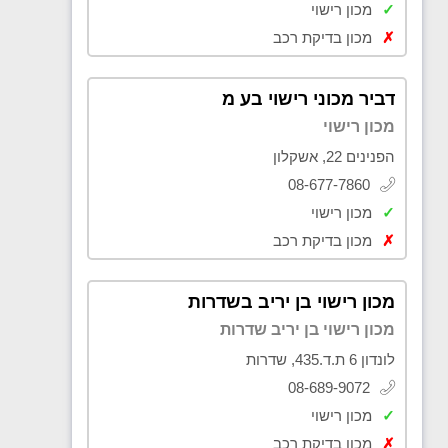
✓
מכון רישוי
✗
מכון בדיקת רכב
דביר מכוני רישוי בע מ
מכון רישוי
הפנינים 22, אשקלון
08-677-7860
✓
מכון רישוי
✗
מכון בדיקת רכב
מכון רישוי בן יריב בשדרות
מכון רישוי בן יריב שדרות
לונדון 6 ת.ד.435, שדרות
08-689-9072
✓
מכון רישוי
✗
מכון בדיקת רכב