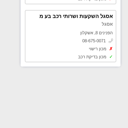
אסגל השקעות ושרותי רכב בע מ
אסגל
הפנינים 8, אשקלון
08-675-0071
✗
מכון רישוי
✓
מכון בדיקת רכב