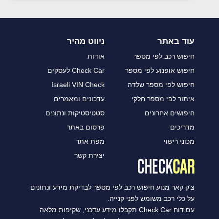
עוד באתר
ניווט מהיר
חיפוש רכב לפי מספר
אודות
חיפוש אופנוע לפי מספר
Check Car לעסקים
חיפוש לפי מספר שלדה
Israeli VIN Check
איתור לפי מספר חלקי
עדכונים ומאמרים
חיפושים אחרונים
סטטיסטיקות ונתונים
מדריכים
פרסום באתר
מכוני רישוי
מפת אתר
יצירת קשר
צ'ק קאר מנוע חיפוש רכב לפי מספר לבדיקת מידע ונתונים
על כלי רכב משומש לפני קנייה.
עם דוח Check Car תקבלו מידע עדכני, שקיפות מלאה