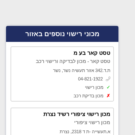
מכוני רישוי נוספים באזור
טסט קאר בע מ
טסט קאר - מכון לבדיקה ורישוי רכב
ת.ד.342 אזור תעשיה נשר, נשר
04-821-1922
✓
מכון רישוי
✗
מכון בדיקת רכב
מכון רישוי ציפורי רשיד נצרת
מכון רישוי ציפורי
א.תעשייה -ת ד 2318, נצרת