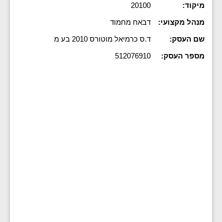
מיקוד:
20100
מנהל מקצועי:
דבאח מחמוד
שם העסק:
ד.ס כרמיאל מוטורס 2010 בע מ
מספר העסק:
512076910