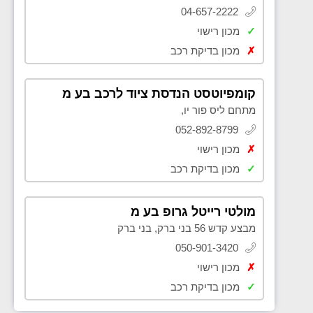
04-657-2222
✓
מכון רישוי
✗
מכון בדיקת רכב
קומפיוטסט הנדסת ציוד לרכב בע מ
מתחם ליס פור יו,
052-892-8799
✗
מכון רישוי
✓
מכון בדיקת רכב
מולטי רייטל גרופ בע מ
מבצע קדש 56 בני ברק, בני ברק
050-901-3420
✗
מכון רישוי
✓
מכון בדיקת רכב