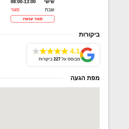
שישי
08:00-13:00
שבת
סגור
סגור עכשיו
ביקורות
4.1
מבוסס על
227
ביקורות
מפת הגעה