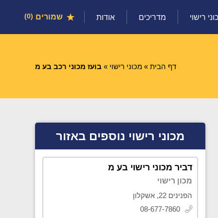
שמורים
0
וני רישוי
מדריכים
אודות
דף הבית
»
מכוני רישוי
»
בועז מכוני רכב בע מ
מכוני רישוי נוספים באזור
דביר מכוני רישוי בע מ
מכון רישוי
הפנינים 22, אשקלון
08-677-7860