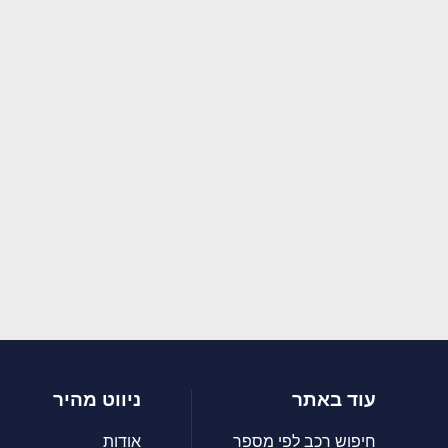
עוד באתר
ניווט מהיר
חיפוש רכב לפי מספר
אודות