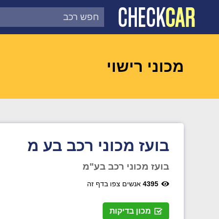
צ'ק קאר
דוח בדיקת רכב לפי מספר
מכוני רישוי
בועז מכוני רכב בע מ
בועז מכוני רכב בע"מ
4395
אנשים צפו בדף זה
מכון בדיקות