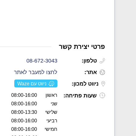
פרטי יצירת קשר
טלפון:
08-672-3043
אתר:
לחצו למעבר לאתר
ניווט למכון:
ניווט עם Waze
שעות פתיחה:
ראשון
08:00-16:00
שני
08:00-16:00
שלישי
08:00-13:30
רביעי
08:00-16:00
חמישי
08:00-16:00