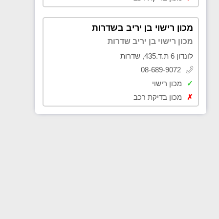
מכון רישוי בן יריב בשדרות
מכון רישוי בן יריב שדרות
לונדון 6 ת.ד.435, שדרות
08-689-9072
✓
מכון רישוי
✗
מכון בדיקת רכב