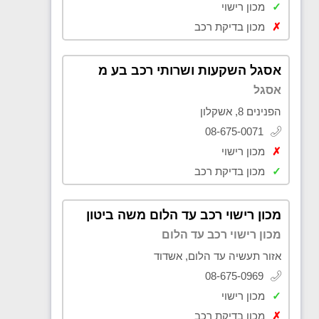
✓
מכון רישוי
✗
מכון בדיקת רכב
אסגל השקעות ושרותי רכב בע מ
אסגל
הפנינים 8, אשקלון
08-675-0071
✗
מכון רישוי
✓
מכון בדיקת רכב
מכון רישוי רכב עד הלום משה ביטון
מכון רישוי רכב עד הלום
אזור תעשיה עד הלום, אשדוד
08-675-0969
✓
מכון רישוי
✗
מכון בדיקת רכב