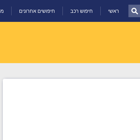
ראשי
חיפוש רכב
חיפושים אחרונים
מכ