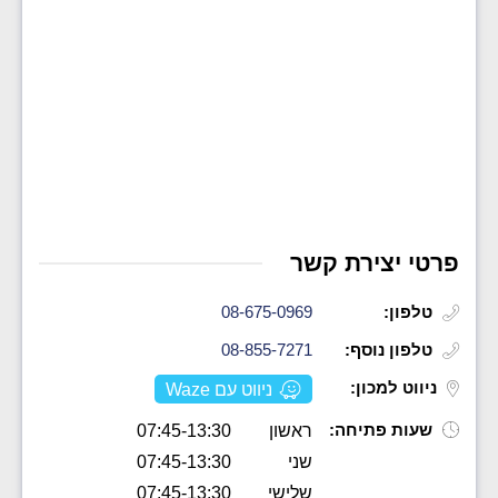
פרטי יצירת קשר
טלפון:
08-675-0969
טלפון נוסף:
08-855-7271
ניווט למכון:
ניווט עם Waze
שעות פתיחה:
ראשון
07:45-13:30
שני
07:45-13:30
שלישי
07:45-13:30