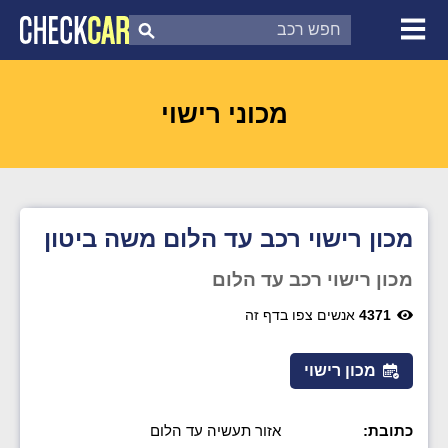
צ'ק קאר
דוח בדיקת רכב
לפי מספר
מכוני רישוי
מכון רישוי רכב עד הלום משה ביטון
מכון רישוי רכב עד הלום
4371
אנשים צפו בדף זה
מכון רישוי
כתובת:
אזור תעשיה עד הלום