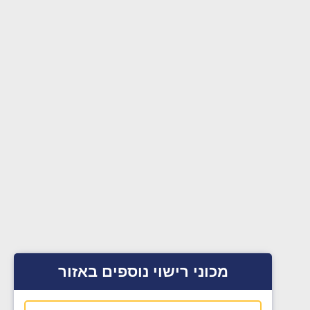
מכוני רישוי נוספים באזור