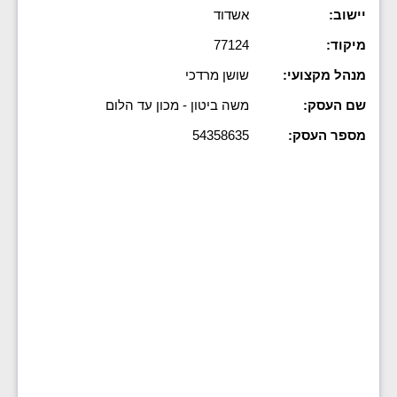
יישוב:
אשדוד
מיקוד:
77124
מנהל מקצועי:
שושן מרדכי
שם העסק:
משה ביטון - מכון עד הלום
מספר העסק:
54358635