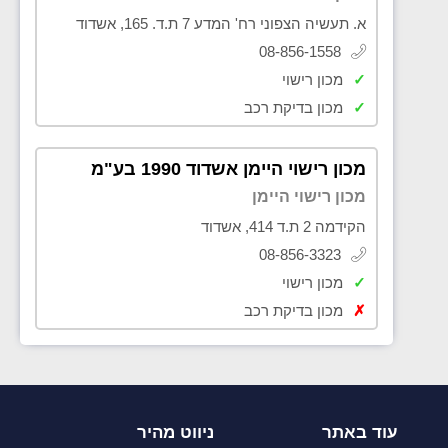
א. תעשיה הצפוני רח' המדע 7 ת.ד. 165, אשדוד
08-856-1558
✓
מכון רישוי
✓
מכון בדיקת רכב
מכון רישוי היימן אשדוד 1990 בע"מ
מכון רישוי היימן
הקידמה 2 ת.ד 414, אשדוד
08-856-3323
✓
מכון רישוי
✗
מכון בדיקת רכב
עוד באתר
ניווט מהיר