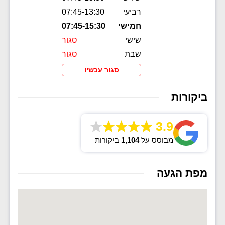
רביעי
07:45-13:30
חמישי
07:45-15:30
שישי
סגור
שבת
סגור
סגור עכשיו
ביקורות
3.9
מבוסס על
1,104
ביקורות
מפת הגעה