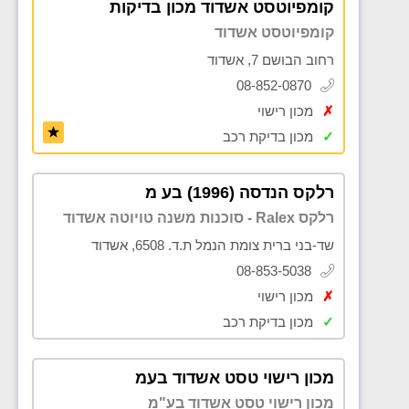
קומפיוטסט אשדוד מכון בדיקות
קומפיוטסט אשדוד
רחוב הבושם 7, אשדוד
08-852-0870
✗
מכון רישוי
✓
מכון בדיקת רכב
רלקס הנדסה (1996) בע מ
רלקס Ralex - סוכנות משנה טויוטה אשדוד
שד-בני ברית צומת הנמל ת.ד. 6508, אשדוד
08-853-5038
✗
מכון רישוי
✓
מכון בדיקת רכב
מכון רישוי טסט אשדוד בעמ
מכון רישוי טסט אשדוד בע"מ