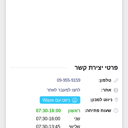
פרטי יצירת קשר
טלפון:
09-955-9159
אתר:
לחצו למעבר לאתר
ניווט למכון:
ניווט עם Waze
שעות פתיחה:
ראשון
07:30-16:00
שני
07:30-16:00
שלישי
07:30-13:45