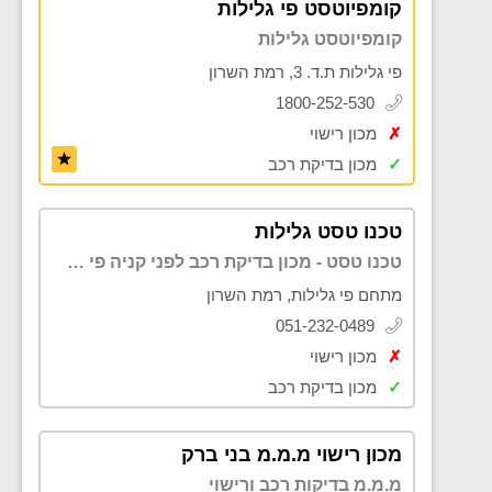
קומפיוטסט פי גלילות
קומפיוטסט גלילות
פי גלילות ת.ד. 3, רמת השרון
1800-252-530
✗
מכון רישוי
✓
מכון בדיקת רכב
טכנו טסט גלילות
טכנו טסט - מכון בדיקת רכב לפני קניה פי גלילות
מתחם פי גלילות, רמת השרון
051-232-0489
✗
מכון רישוי
✓
מכון בדיקת רכב
מכון רישוי מ.מ.מ בני ברק
מ.מ.מ בדיקות רכב ורישוי