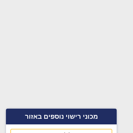
מכוני רישוי נוספים באזור