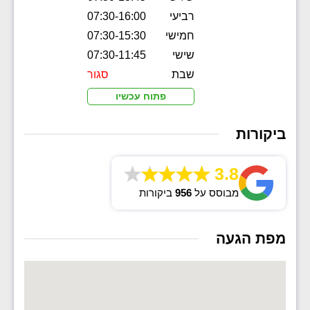
רביעי
07:30-16:00
חמישי
07:30-15:30
שישי
07:30-11:45
שבת
סגור
פתוח עכשיו
ביקורות
3.8
מבוסס על
956
ביקורות
מפת הגעה