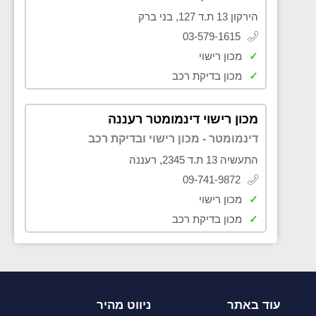
הירקון 13 ת.ד 127, בני ברק
03-579-1615
✓
מכון רישוי
✓
מכון בדיקת רכב
מכון רישוי דינמומטר רעננה
דינמומטר - מכון רישוי ובדיקת רכב
התעשיה 13 ת.ד 2345, רעננה
09-741-9872
✓
מכון רישוי
✓
מכון בדיקת רכב
עוד באתר
ניווט מהיר