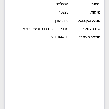
יישוב:
הרצלייה
מיקוד:
46728
מנהל מקצועי:
גזית אורן
שם העסק:
מבדק בדיקות רכב ורישוי בע מ
מספר העסק:
511044730