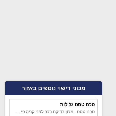
מכוני רישוי נוספים באזור
טכנו טסט גלילות
טכנו טסט - מכון בדיקת רכב לפני קניה פי גלילות