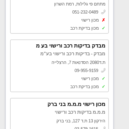
מתחם פי גלילות, רמת השרון
051-232-0489
✗
מכון רישוי
✓
מכון בדיקת רכב
מבדק בדיקות רכב ורישוי בע מ
מבדק - בדיקות רכב ורישוי בע"מ
ת.ד2080 הסדנאות 7, הרצלייה
09-955-9159
✓
מכון רישוי
✓
מכון בדיקת רכב
מכון רישוי מ.מ.מ בני ברק
מ.מ.מ בדיקות רכב ורישוי
הירקון 13 ת.ד 127, בני ברק
03-579-1615