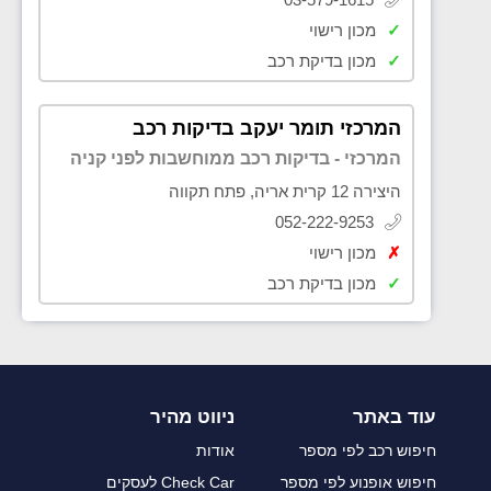
✓
מכון רישוי
✓
מכון בדיקת רכב
המרכזי תומר יעקב בדיקות רכב
המרכזי - בדיקות רכב ממוחשבות לפני קניה
היצירה 12 קרית אריה, פתח תקווה
052-222-9253
✗
מכון רישוי
✓
מכון בדיקת רכב
עוד באתר
ניווט מהיר
חיפוש רכב לפי מספר
אודות
חיפוש אופנוע לפי מספר
Check Car לעסקים