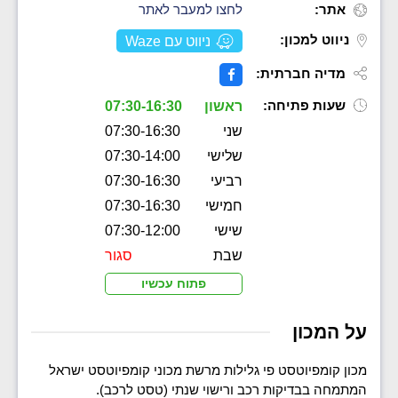
אתר:
לחצו למעבר לאתר
ניווט למכון:
ניווט עם Waze
מדיה חברתית:
שעות פתיחה:
ראשון
07:30-16:30
שני
07:30-16:30
שלישי
07:30-14:00
רביעי
07:30-16:30
חמישי
07:30-16:30
שישי
07:30-12:00
שבת
סגור
פתוח עכשיו
על המכון
מכון קומפיוטסט פי גלילות מרשת מכוני קומפיוטסט ישראל
המתמחה בבדיקות רכב ורישוי שנתי (טסט לרכב).