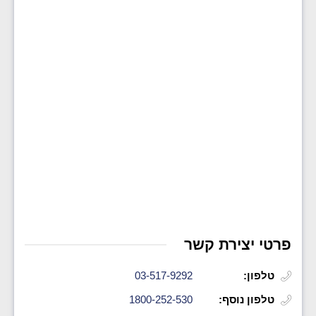
פרטי יצירת קשר
טלפון:
03-517-9292
טלפון נוסף:
1800-252-530