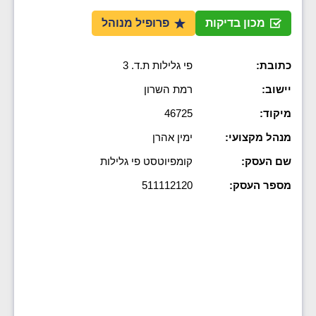
מכון בדיקות
פרופיל מנוהל
כתובת:
פי גלילות ת.ד. 3
יישוב:
רמת השרון
מיקוד:
46725
מנהל מקצועי:
ימין אהרן
שם העסק:
קומפיוטסט פי גלילות
מספר העסק:
511112120