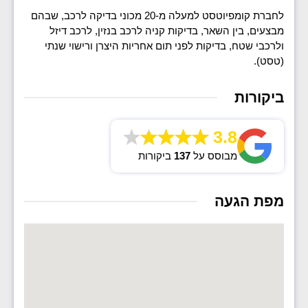
לחברת קומפיוטסט למעלה מ-20 מכוני בדיקה לרכב, שבהם
מבצעים, בין השאר, בדיקות קניה לרכב בנזין, לרכב דיזל
ולרכבי שטח, בדיקות לפני תום אחריות היצרן ורישוי שנתי
(טסט).
ביקורות
3.8
מבוסס על
137
ביקורות
מפת הגעה